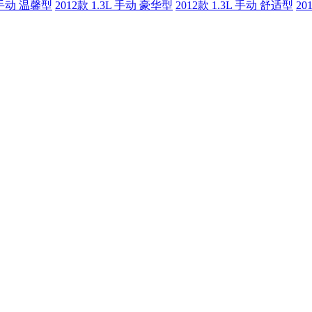
L 手动 温馨型
2012款 1.3L 手动 豪华型
2012款 1.3L 手动 舒适型
20