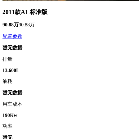
2011款A1 标准版
90.88万
90.88万
配置参数
暂无数据
排量
13.600L
油耗
暂无数据
用车成本
190Kw
功率
暂无