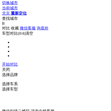
切换城市
当前城市
北京
重新定位
查找城市
B
对比
收藏
微信客服
询底价
车型对比(
0
/4)
清空
开始对比
关闭
选择品牌
选择车系
选择车型