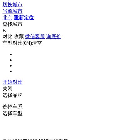
切换城市
当前城市
北京
重新定位
查找城市
B
对比
收藏
微信客服
询底价
车型对比(
0
/4)
清空
开始对比
关闭
选择品牌
选择车系
选择车型