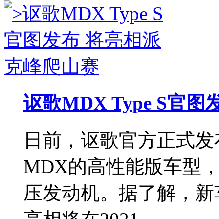
讴歌MDX Type S
日前，讴歌官方正式发布了
MDX的高性能版车型，
压发动机。据了解，新