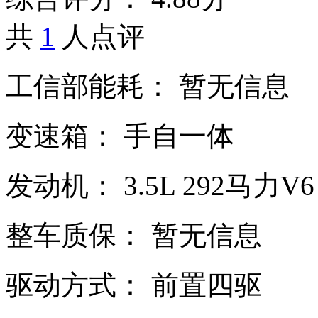
共
1
人点评
工信部能耗：
暂无信息
变速箱：
手自一体
发动机：
3.5L
292马力V6
整车质保：
暂无信息
驱动方式：
前置四驱