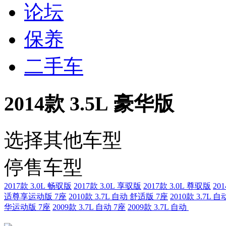
论坛
保养
二手车
2014款 3.5L 豪华版
选择其他车型
停售车型
2017款 3.0L 畅驭版
2017款 3.0L 享驭版
2017款 3.0L 尊驭版
20
适尊享运动版 7座
2010款 3.7L 自动 舒适版 7座
2010款 3.7L 
华运动版 7座
2009款 3.7L 自动 7座
2009款 3.7L 自动