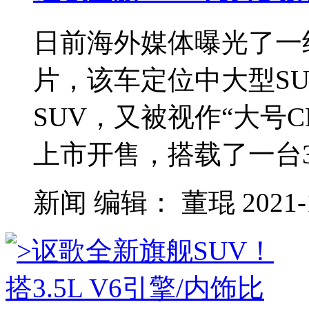
日前海外媒体曝光了一组
片，该车定位中大型S
SUV，又被视作“大号
上市开售，搭载了一台3.
新闻
编辑：
董琨
2021-