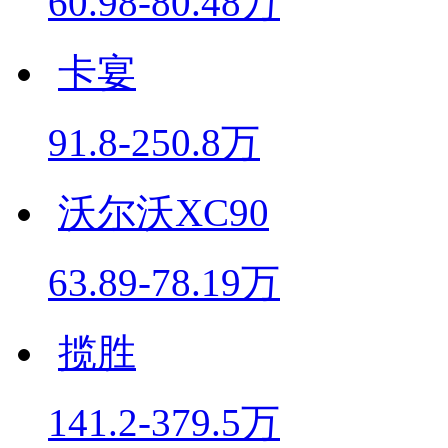
60.98-80.48万
卡宴
91.8-250.8万
沃尔沃XC90
63.89-78.19万
揽胜
141.2-379.5万