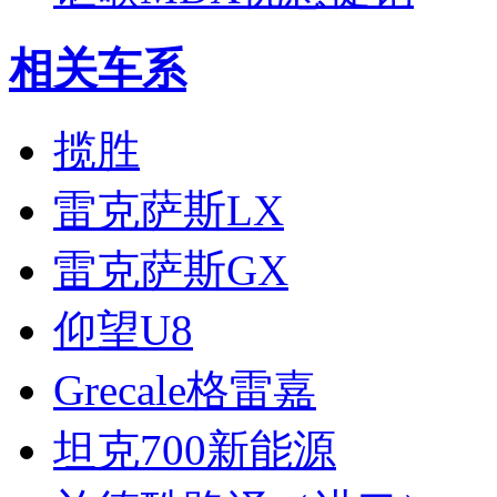
相关车系
揽胜
雷克萨斯LX
雷克萨斯GX
仰望U8
Grecale格雷嘉
坦克700新能源