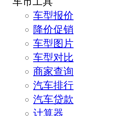
车市工具
车型报价
降价促销
车型图片
车型对比
商家查询
汽车排行
汽车贷款
计算器