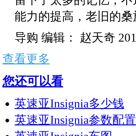
能力的提高，老旧的桑旅
导购
编辑：
赵天奇
201
查看更多
您还可以看
英速亚Insignia多少钱
英速亚Insignia参数配置