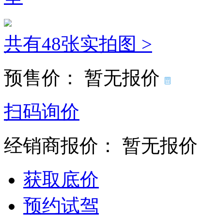
共有48张实拍图 >
预售价：
暂无报价
扫码询价
经销商报价：
暂无报价
获取底价
预约试驾