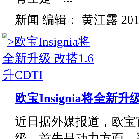
新闻
编辑：
黄江露
201
欧宝Insignia将全新升级
近日据外媒报道，欧宝官方
级，首先是动力方面，新