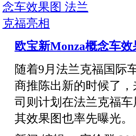
欧宝新Monza概念车
随着9月法兰克福国际
商推陈出新的时候了，
司则计划在法兰克福车展
其效果图也率先曝光。