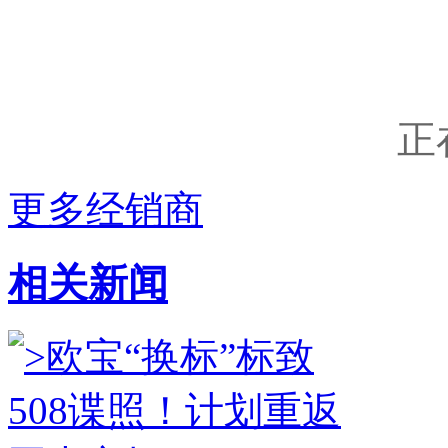
正
更多经销商
相关新闻