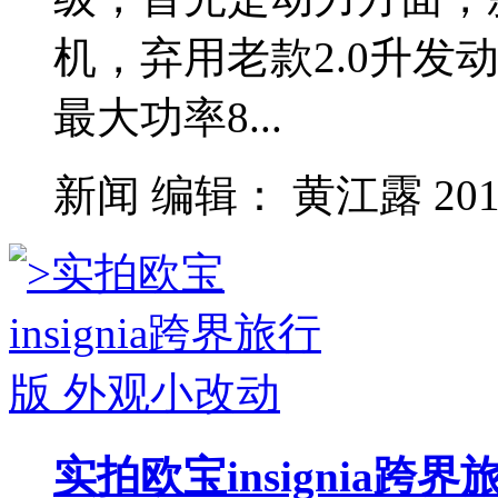
机，弃用老款2.0升发
最大功率8...
新闻
编辑：
黄江露
201
实拍欧宝insignia跨