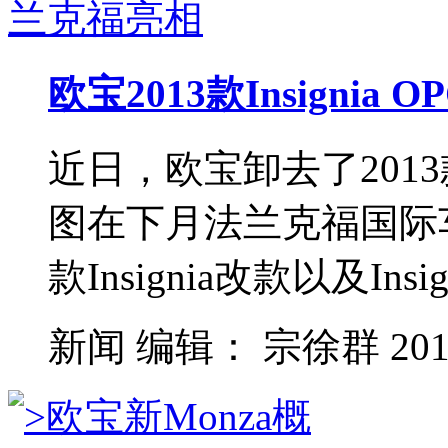
欧宝2013款Insignia
近日，欧宝卸去了2013款
图在下月法兰克福国际车
款Insignia改款以及Insigni
新闻
编辑：
宗徐群
201