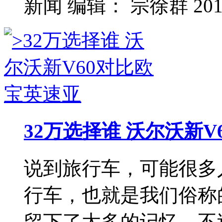
新闻
编辑：
宗徐群
201
32万选择谁 沃尔沃新
说到旅行车，可能很多
行车，也就是我们俗称
留下了太多的记忆，不