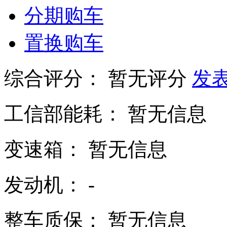
分期购车
置换购车
综合评分：
暂无评分
发
工信部能耗：
暂无信息
变速箱：
暂无信息
发动机：
-
整车质保：
暂无信息