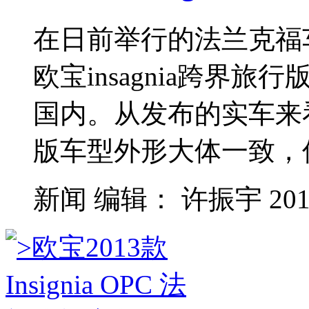
在日前举行的法兰克福
欧宝insagnia跨界
国内。从发布的实车来
版车型外形大体一致，仅.
新闻
编辑：
许振宇
201