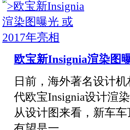
欧宝新Insignia渲染图
日前，海外著名设计机构R
代欧宝Insignia设计
从设计图来看，新车车
有望是一...