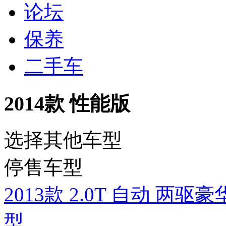
论坛
保养
二手车
2014款 性能版
选择其他车型
停售车型
2013款 2.0T 自动 两驱
型