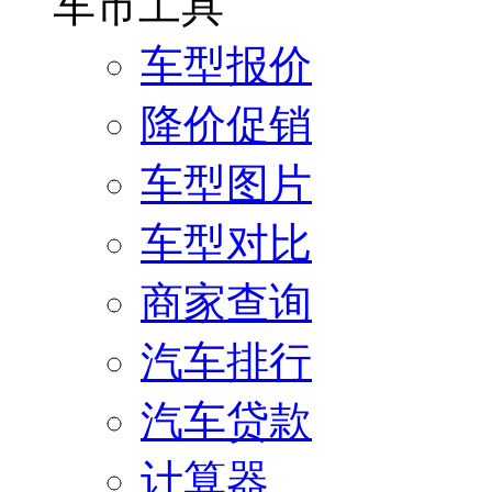
车市工具
车型报价
降价促销
车型图片
车型对比
商家查询
汽车排行
汽车贷款
计算器