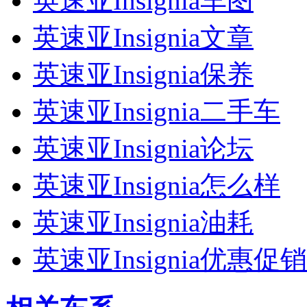
英速亚Insignia车图
英速亚Insignia文章
英速亚Insignia保养
英速亚Insignia二手车
英速亚Insignia论坛
英速亚Insignia怎么样
英速亚Insignia油耗
英速亚Insignia优惠促销