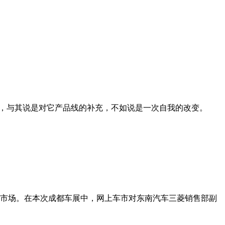
来说，与其说是对它产品线的补充，不如说是一次自我的改变。
内市场。在本次成都车展中，网上车市对东南汽车三菱销售部副