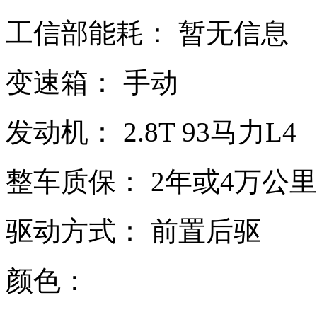
工信部能耗：
暂无信息
变速箱：
手动
发动机：
2.8T
93马力L4
整车质保：
2年或4万公里
驱动方式：
前置后驱
颜色：