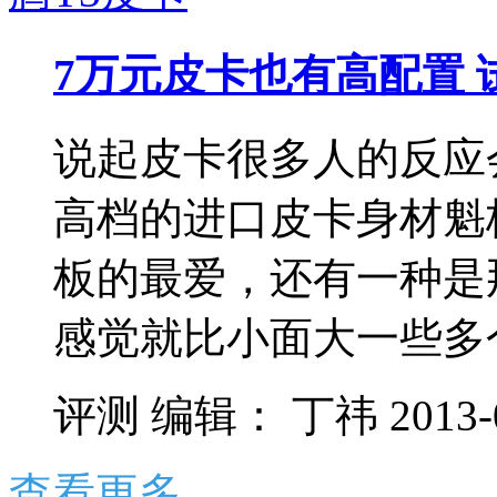
7万元皮卡也有高配置 
说起皮卡很多人的反应
高档的进口皮卡身材魁
板的最爱，还有一种是
感觉就比小面大一些多个
评测
编辑：
丁祎
2013-
查看更多