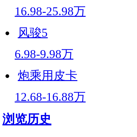
16.98-25.98万
风骏5
6.98-9.98万
炮乘用皮卡
12.68-16.88万
浏览历史