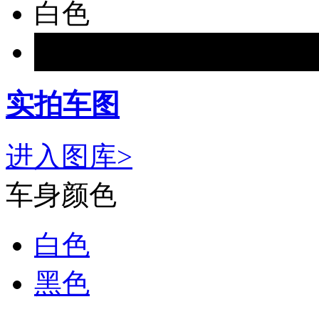
白色
黑色
实拍车图
进入图库>
车身颜色
白色
黑色