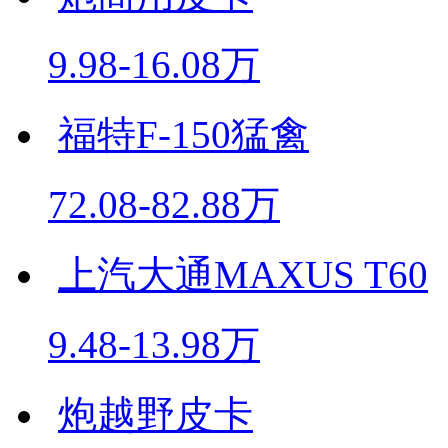
9.98-16.08万
福特F-150猛禽
72.08-82.88万
上汽大通MAXUS T60
9.48-13.98万
炮越野皮卡