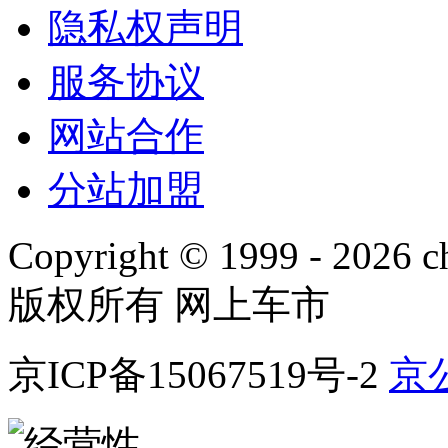
隐私权声明
服务协议
网站合作
分站加盟
Copyright © 1999 -
2026 ch
版权所有 网上车市
京ICP备15067519号-2
京公