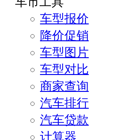
车市工具
车型报价
降价促销
车型图片
车型对比
商家查询
汽车排行
汽车贷款
计算器