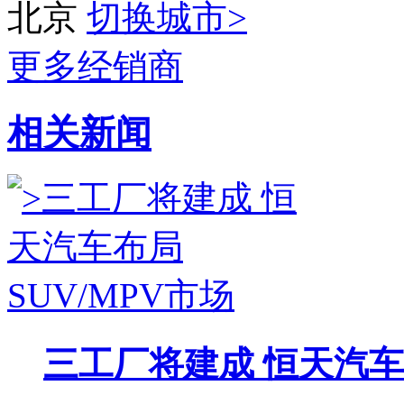
北京
切换城市>
更多经销商
相关新闻
三工厂将建成 恒天汽车