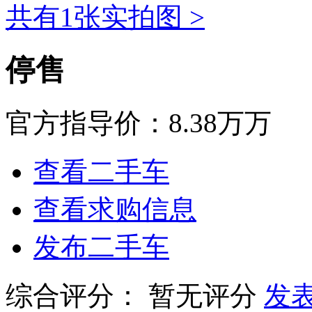
共有1张实拍图 >
停售
官方指导价：
8.38万万
查看二手车
查看求购信息
发布二手车
综合评分：
暂无评分
发