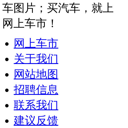
网上车市
关于我们
网站地图
招聘信息
联系我们
建议反馈