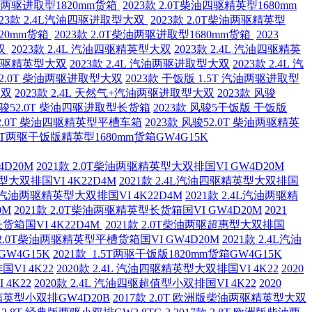
T柴油两驱进取型1820mm货箱
2023款 2.0T柴油四驱精英型1680mm
023款 2.4L汽油四驱进取型大双
2023款 2.0T柴油两驱精英型
820mm货箱
2023款 2.0T柴油两驱进取型1680mm货箱
2023
双
2023款 2.4L 汽油四驱精英型大双
2023款 2.4L 汽油四驱精英
汽油两驱精英型大双
2023款 2.4L 汽油两驱进取型大双
2023款 2.4L 汽
款 2.0T 柴油两驱进取型大双
2023款 干饭版 1.5T 汽油两驱进取型
大双
2023款 2.4L 天然气+汽油两驱进取型大双
2023款 风骏
 风骏52.0T 柴油四驱进取型长货箱
2023款 风骏5干饭版 干饭版
52.0T 柴油四驱精英型平槽车箱
2023款 风骏52.0T 柴油两驱精英
.5T两驱干饭版精英型1680mm货箱GW4G15K
4D20M
2021款 2.0T柴油两驱精英型大双排国VI GW4D20M
型大双排国VI 4K22D4M
2021款 2.4L汽油四驱精英型大双排国
.4L汽油两驱精英型大双排国VI 4K22D4M
2021款 2.4L汽油两驱精
0M
2021款 2.0T柴油两驱精英型长货箱国VI GW4D20M
2021
货箱国VI 4K22D4M
2021款 2.0T柴油两驱超惠型大双排国
款 2.0T柴油两驱精英型平槽货箱国VI GW4D20M
2021款 2.4L汽油
GW4G15K
2021款 1.5T两驱干饭版1820mm货箱GW4G15K
VI 4K22
2020款 2.4L 汽油四驱精英型大双排国VI 4K22
2020
 4K22
2020款 2.4L 汽油四驱超值型小双排国VI 4K22
2020
驱精英型小双排GW4D20B
2017款 2.0T 欧洲版柴油两驱精英型大双