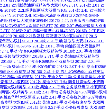
款 2.8T 经典版两驱小双排GW2.8TC-2
2017款 2.8T 欧洲版柴油两
7款 2.8T 欧洲版柴油两驱精英型大双排GW2.8TC
2017款 2.0T 欧
QE
2017款 2.2L经典版两驱大双排491QE
2017款 2.4L 欧洲版汽
69S4N
2017款 2.4L 欧洲版汽油两驱进取型大双排4G69S4N
版汽油四驱精英型大双排4G69S4N
2017款 2.4L 欧洲版汽油两驱进取
驱进取型GW2.8TC大双排GW2.8TC
2016款 2.0T 两驱进取型大双排
.8TC
2016款 2.0T 四驱进取型小双排4D20B
2016款 2.0T 四驱
4D20B
2016款 2.2L财富版 两驱进取型小双排491QE
2015
四驱豪华型小双排4D20B
2014款 2.8T 手动 进取型大双排GW2.8TC
取型小双排4G69S4N
2013款 2.8TC 手动 柴油四驱大双领航型
款 2.4L 手动 汽油4G69两驱大双精英型
2013款 2.0T 手动 柴油
洲版 四驱领航型大双排
2013款 2.8TC 手动 柴油四驱大双精英型
2013款 2.4L 手动 汽油4G69四驱小双精英型
2013款 2.0T 手
2.0T 手动 柴油4D20四驱小双领航型
2013款 2.0T 手动 柴油4D20两
油4D20两驱小双精英型
2013款 2.4L 手动 汽油4G69两驱小双精英型
油4G69四驱小双精英型
2012款 柴油 2.5T 手动 公务版豪华型 小双
公务版豪华型 小双四驱
2012款 柴油 2.5T 手动 商务版豪华型 小双两
版柴油两驱大双精英型
2012款 柴油 2.5T 手动 公务版尊贵型 小双两驱
4G69两驱小双精英型
2012款 2.4T 手动 公务版汽油4G69两驱小双领
动 公务版豪华型 大双两驱
2012款 2.4T 手动 公务版汽油4G69两驱精
公务版豪华型 大双四驱
2012款 柴油 2.8T 手动 公务版豪华型 大双两
务版豪华型 大双四驱
2012款 柴油 2.5T 手动 公务版尊贵型 大双四驱