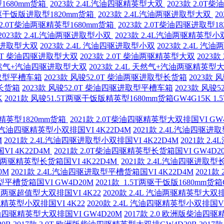
型1680mm货箱
2023款 2.4L汽油四驱精英型大双
2023款 2.0
T两驱干饭版进取型1820mm货箱
2023款 2.4L汽油两驱进取型大双
2
款 2.0T柴油两驱精英型1680mm货箱
2023款 2.0T柴油四驱进取型1
2023款 2.4L汽油两驱进取型小双
2023款 2.4L汽油两驱精英型小
四驱进取型大双
2023款 2.4L 汽油四驱进取型小双
2023款 2.4L 
2.0T 柴油四驱进取型大双
2023款 2.0T 柴油两驱精英型大双
2023
L 天然气+汽油四驱进取型大双
2023款 2.4L 天然气+汽油两驱精英型
进取型平槽车箱
2023款 风骏52.0T 柴油两驱进取型长货箱
2023款
型长货箱
2023款 风骏52.0T 柴油四驱进取型平槽车箱
2023款 风骏
K
2021款 风骏51.5T两驱干饭版精英型1680mm货箱GW4G15K 1
驱精英型1820mm货箱
2021款 2.0T柴油四驱精英型大双排国VI GW
.4L汽油四驱精英型小双排国VI 4K22D4M
2021款 2.4L汽油四驱进取
M
2021款 2.4L汽油四驱进取型小双排国VI 4K22D4M
2021款 2
VI 4K22D4M
2021款 2.0T柴油四驱精英型长货箱国VI GW4D2
汽油两驱精英型长货箱国VI 4K22D4M
2021款 2.4L汽油四驱进取型长
0M
2021款 2.4L汽油四驱进取型平槽货箱国VI 4K22D4M
2021
英型平槽货箱国VI GW4D20M
2021款 1.5T两驱干饭版1680mm货箱
 汽油两驱超值型大双排国VI 4K22
2020款 2.4L 汽油两驱精英型大双排国
两驱精英型小双排国VI 4K22
2020款 2.4L 汽油四驱精英型小双排国VI
T柴油四驱精英型大双排国VI GW4D20M
2017款 2.0 欧洲版柴油四