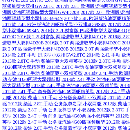
排GW4D20B
2017款 2.0T 欧洲版柴油两驱领航型大双排GW4D2
驱领航型大双排GW2.8TC
2017款 2.8T 欧洲版柴油两驱精英型
洲版柴油四驱领航型大双排GW4D20B
2017款 2.0T 欧洲版
油两驱精英型小双排4G69S4N
2017款 2.4L 欧洲版汽油两驱精
2017款 2.4L 欧洲版汽油四驱精英型小双排4G69S4N
2017款 
型小双排4G69S4N
2016款 2.2L财富版 四驱进取型大双排491Q
4D20C
2016款 2.2L财富版 两驱进取型大双排491QE
2016款 2
进取型大双排4D20B
2016款 2.0T 两驱进取型小双排4D20C
20
款 2.0T 四驱豪华型大双排4D20B
2015款 2.0T 两驱豪华型小双排
2014款 2.8T 手动 进取型小双排GW2.8TC
2014款 2.4L 手动
2013款 2.8TC 手动 柴油两驱大双精英型
2013款 2.8TC 手
4D20四驱大双精英型
2013款 2.8TC 手动 柴油两驱大双领航型
2013款 2.8TC 手动 柴油两驱小双精英型
2013款 2.4L 手动
动 柴油4D20四驱大双领航型
2013款 2.4L 手动 汽油4G69两
驱大双精英型
2013款 2.4L 手动 汽油4G69两驱小双领航型
201
2012款 2.4T 手动 商务版汽油4G69两驱精英型
2012款 2.4T
四驱
2012款 柴油 2.5T 手动 公务版豪华型 小双两驱
2012款 
驱
2012款 柴油 2.8T 手动 公务版尊贵型 小双两驱
2012款 柴油
2012款 柴油 2.8T 手动 公务版尊贵型 小双四驱
2012款 2.8
航型
2012款 2.4T 手动 商务版汽油4G69两驱小双精英型
2012
英型
2012款 2.4T 手动 公务版汽油4G69四驱领航型
2012款 柴
驱
2012款 柴油 2.8T 手动 公务版豪华型 小双两驱
2012款 柴油