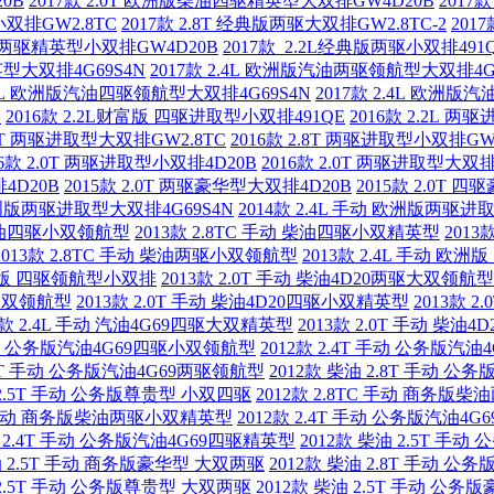
0B
2017款 2.0T 欧洲版柴油四驱精英型大双排GW4D20B
2017
小双排GW2.8TC
2017款 2.8T 经典版两驱大双排GW2.8TC-2
201
柴油两驱精英型小双排GW4D20B
2017款 2.2L经典版两驱小双排491
英型大双排4G69S4N
2017款 2.4L 欧洲版汽油两驱领航型大双排4G
2.4L 欧洲版汽油四驱领航型大双排4G69S4N
2017款 2.4L 欧洲
E
2016款 2.2L财富版 四驱进取型小双排491QE
2016款 2.2L 两
.8T 两驱进取型大双排GW2.8TC
2016款 2.8T 两驱进取型小双排GW2
16款 2.0T 两驱进取型小双排4D20B
2016款 2.0T 两驱进取型大双排
4D20B
2015款 2.0T 两驱豪华型大双排4D20B
2015款 2.0T 
 欧洲版两驱进取型大双排4G69S4N
2014款 2.4L 手动 欧洲版两驱进
动 柴油四驱小双领航型
2013款 2.8TC 手动 柴油四驱小双精英型
2013
2013款 2.8TC 手动 柴油两驱小双领航型
2013款 2.4L 手动 欧
 欧洲版 四驱领航型小双排
2013款 2.0T 手动 柴油4D20两驱大双领航型
驱大双领航型
2013款 2.0T 手动 柴油4D20四驱小双精英型
2013款 
3款 2.4L 手动 汽油4G69四驱大双精英型
2013款 2.0T 手动 柴
 手动 公务版汽油4G69四驱小双领航型
2012款 2.4T 手动 公务版汽
2.4T 手动 公务版汽油4G69两驱领航型
2012款 柴油 2.8T 手动 
 2.5T 手动 公务版尊贵型 小双四驱
2012款 2.8TC 手动 商务
TC 手动 商务版柴油两驱小双精英型
2012款 2.4T 手动 公务版汽油
款 2.4T 手动 公务版汽油4G69四驱精英型
2012款 柴油 2.5T 手
油 2.5T 手动 商务版豪华型 大双两驱
2012款 柴油 2.8T 手动 
 2.5T 手动 公务版尊贵型 大双两驱
2012款 柴油 2.5T 手动 公