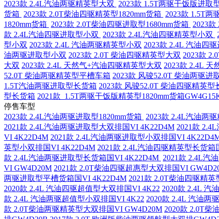
2023款 2.4L汽油两驱精英型大双
2023款 1.5T两驱干饭版进取
货箱
2023款 2.0T柴油四驱精英型1820mm货箱
2023款 1.5
1820mm货箱
2023款 2.0T柴油四驱进取型1680mm货箱
2023
款 2.4L汽油四驱进取型小双
2023款 2.4L汽油四驱精英型小双
型小双
2023款 2.4L 汽油两驱精英型小双
2023款 2.4L 汽油
油两驱进取型小双
2023款 2.0T 柴油四驱精英型大双
2023款 
大双
2023款 2.4L 天然气+汽油四驱精英型大双
2023款 2.4
52.0T 柴油两驱精英型平槽车箱
2023款 风骏52.0T 柴油两驱
1.5T汽油两驱进取型长货箱
2023款 风骏52.0T 柴油四驱精英
型长货箱
2021款 1.5T两驱干饭版精英型1820mm货箱GW4G15
停售车型
2023款 2.4L汽油两驱进取型1820mm货箱
2023款 2.4L汽油两
2021款 2.4L汽油两驱进取型大双排国VI 4K22D4M
2021款 2
VI 4K22D4M
2021款 2.4L汽油两驱进取型小双排国VI 4K22D4
英型小双排国VI 4K22D4M
2021款 2.4L汽油四驱精英型长货箱国
款 2.4L汽油两驱进取型长货箱国VI 4K22D4M
2021款 2.4L
VI GW4D20M
2021款 2.0T柴油四驱超惠型大双排国VI GW4D2
两驱进取型平槽货箱国VI 4K22D4M
2021款 2.0T柴油四驱精
2020款 2.4L 汽油四驱超值型大双排国VI 4K22
2020款 2.4L
款 2.4L 汽油两驱超值型小双排国VI 4K22
2020款 2.4L 汽油
款 2.0T柴油两驱精英型大双排国VI GW4D20M
2020款 2.0