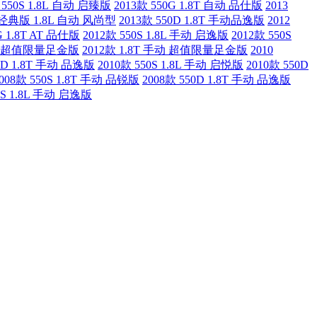
 550S 1.8L 自动 启臻版
2013款 550G 1.8T 自动 品仕版
2013
 经典版 1.8L 自动 风尚型
2013款 550D 1.8T 手动品逸版
2012
G 1.8T AT 品仕版
2012款 550S 1.8L 手动 启逸版
2012款 550S
 自动 超值限量足金版
2012款 1.8T 手动 超值限量足金版
2010
50D 1.8T 手动 品逸版
2010款 550S 1.8L 手动 启悦版
2010款 550D
008款 550S 1.8T 手动 品锐版
2008款 550D 1.8T 手动 品逸版
0S 1.8L 手动 启逸版