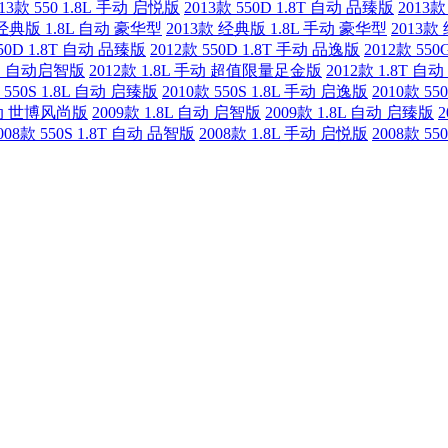
013款 550 1.8L 手动 启悦版
2013款 550D 1.8T 自动 品臻版
2013款
 经典版 1.8L 自动 豪华型
2013款 经典版 1.8L 手动 豪华型
2013款
550D 1.8T 自动 品臻版
2012款 550D 1.8T 手动 品逸版
2012款 550
.8L 自动启智版
2012款 1.8L 手动 超值限量足金版
2012款 1.8T
 550S 1.8L 自动 启臻版
2010款 550S 1.8L 手动 启逸版
2010款 5
 自动 世博风尚版
2009款 1.8L 自动 启智版
2009款 1.8L 自动 启臻版
2
008款 550S 1.8T 自动 品智版
2008款 1.8L 手动 启悦版
2008款 55