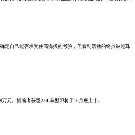
确定自己能否承受住高海拔的考验，但看到活动的终点站是珠
万元。据编者获悉2.0L车型即将于10月底上市...