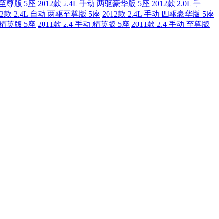
两驱至尊版 5座
2012款 2.4L 手动 两驱豪华版 5座
2012款 2.0L 手
12款 2.4L 自动 两驱至尊版 5座
2012款 2.4L 手动 四驱豪华版 5座
两驱精英版 5座
2011款 2.4 手动 精英版 5座
2011款 2.4 手动 至尊版