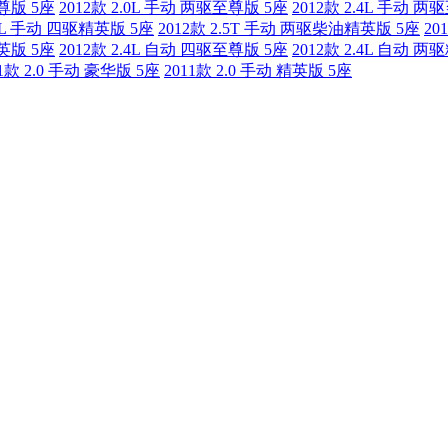
至尊版 5座
2012款 2.0L 手动 两驱至尊版 5座
2012款 2.4L 手动 
.4L 手动 四驱精英版 5座
2012款 2.5T 手动 两驱柴油精英版 5座
20
精英版 5座
2012款 2.4L 自动 四驱至尊版 5座
2012款 2.4L 自动 
11款 2.0 手动 豪华版 5座
2011款 2.0 手动 精英版 5座