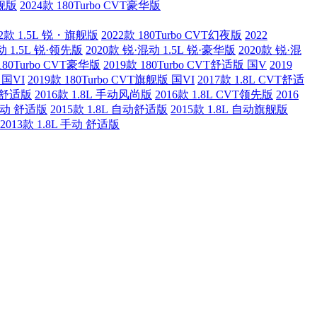
旗舰版
2024款 180Turbo CVT豪华版
22款 1.5L 锐・旗舰版
2022款 180Turbo CVT幻夜版
2022
动 1.5L 锐·领先版
2020款 锐·混动 1.5L 锐·豪华版
2020款 锐·混
180Turbo CVT豪华版
2019款 180Turbo CVT舒适版 国V
2019
 国VI
2019款 180Turbo CVT旗舰版 国VI
2017款 1.8L CVT舒适
手动舒适版
2016款 1.8L 手动风尚版
2016款 1.8L CVT领先版
2016
 手动 舒适版
2015款 1.8L 自动舒适版
2015款 1.8L 自动旗舰版
2013款 1.8L 手动 舒适版