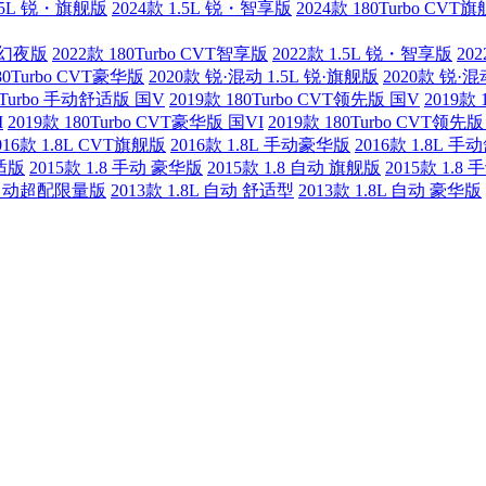
1.5L 锐・旗舰版
2024款 1.5L 锐・智享版
2024款 180Turbo CVT
锐・幻夜版
2022款 180Turbo CVT智享版
2022款 1.5L 锐・智享版
20
180Turbo CVT豪华版
2020款 锐·混动 1.5L 锐·旗舰版
2020款 锐·混
80Turbo 手动舒适版 国V
2019款 180Turbo CVT领先版 国V
2019款 
I
2019款 180Turbo CVT豪华版 国VI
2019款 180Turbo CVT领先版
016款 1.8L CVT旗舰版
2016款 1.8L 手动豪华版
2016款 1.8L 
舒适版
2015款 1.8 手动 豪华版
2015款 1.8 自动 旗舰版
2015款 1.8
L 自动超配限量版
2013款 1.8L 自动 舒适型
2013款 1.8L 自动 豪华版