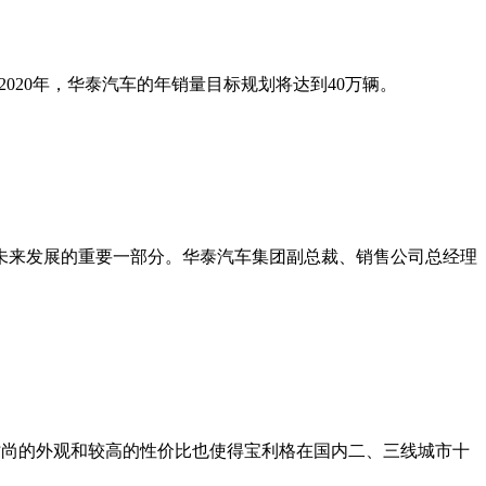
020年，华泰汽车的年销量目标规划将达到40万辆。
业未来发展的重要一部分。华泰汽车集团副总裁、销售公司总经理
时尚的外观和较高的性价比也使得宝利格在国内二、三线城市十