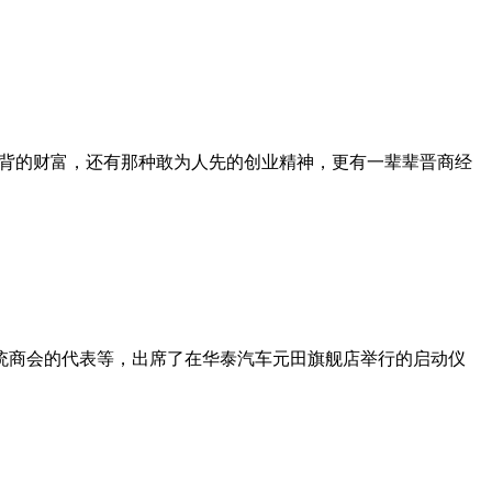
项背的财富，还有那种敢为人先的创业精神，更有一辈辈晋商经
统商会的代表等，出席了在华泰汽车元田旗舰店举行的启动仪