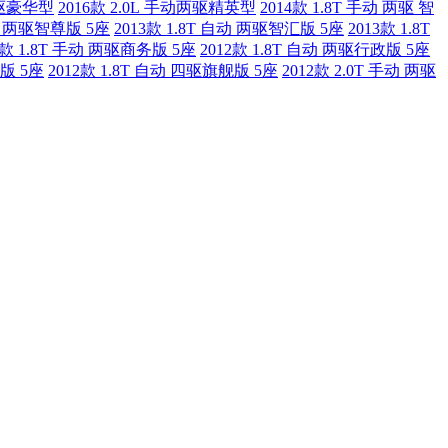
两驱豪华型
2016款 2.0L 手动两驱精英型
2014款 1.8T 手动 两驱 智
手动 两驱智尊版 5座
2013款 1.8T 自动 两驱智汇版 5座
2013款 1.8T
2款 1.8T 手动 两驱商务版 5座
2012款 1.8T 自动 两驱行政版 5座
尊版 5座
2012款 1.8T 自动 四驱旗舰版 5座
2012款 2.0T 手动 两驱