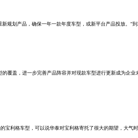
新规划产品，确保一年一款年度车型，或新平台产品投放。”到2
车型的覆盖，进一步完善产品阵容并对现款车型进行更新成为企
级的宝利格车型，可以说华泰对宝利格寄托了很大的期望，大气