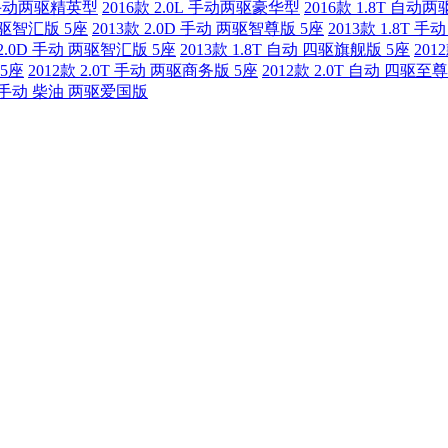
T 手动两驱精英型
2016款 2.0L 手动两驱豪华型
2016款 1.8T 自动
 两驱智汇版 5座
2013款 2.0D 手动 两驱智尊版 5座
2013款 1.8T 
 2.0D 手动 两驱智汇版 5座
2013款 1.8T 自动 四驱旗舰版 5座
201
 5座
2012款 2.0T 手动 两驱商务版 5座
2012款 2.0T 自动 四驱至
0T 手动 柴油 两驱爱国版