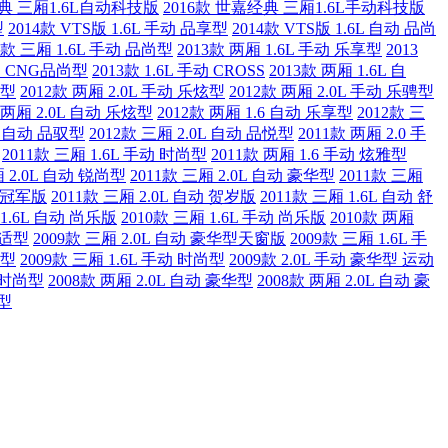
经典 三厢1.6L自动科技版
2016款 世嘉经典 三厢1.6L手动科技版
型
2014款 VTS版 1.6L 手动 品享型
2014款 VTS版 1.6L 自动 品尚
3款 三厢 1.6L 手动 品尚型
2013款 两厢 1.6L 手动 乐享型
2013
手动 CNG品尚型
2013款 1.6L 手动 CROSS
2013款 两厢 1.6L 自
尚型
2012款 两厢 2.0L 手动 乐炫型
2012款 两厢 2.0L 手动 乐骋型
 两厢 2.0L 自动 乐炫型
2012款 两厢 1.6 自动 乐享型
2012款 三
0L 自动 品驭型
2012款 三厢 2.0L 自动 品悦型
2011款 两厢 2.0 手
2011款 三厢 1.6L 手动 时尚型
2011款 两厢 1.6 手动 炫雅型
厢 2.0L 自动 锐尚型
2011款 三厢 2.0L 自动 豪华型
2011款 三厢
动 冠军版
2011款 三厢 2.0L 自动 贺岁版
2011款 三厢 1.6L 自动 舒
 1.6L 自动 尚乐版
2010款 三厢 1.6L 手动 尚乐版
2010款 两厢
舒适型
2009款 三厢 2.0L 自动 豪华型天窗版
2009款 三厢 1.6L 手
华型
2009款 三厢 1.6L 手动 时尚型
2009款 2.0L 手动 豪华型 运动
动 时尚型
2008款 两厢 2.0L 自动 豪华型
2008款 两厢 2.0L 自动 豪
适型