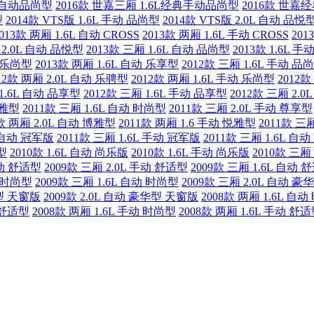
经典自动品尚型
2016款 世嘉三厢 1.6L经典手动品尚型
2016款 世嘉
型
2014款 VTS版 1.6L 手动 品尚型
2014款 VTS版 2.0L 自动 品悦
013款 两厢 1.6L 自动 CROSS
2013款 两厢 1.6L 手动 CROSS
201
 2.0L 自动 品悦型
2013款 三厢 1.6L 自动 品尚型
2013款 1.6L 
动 乐尚型
2013款 两厢 1.6L 自动 乐享型
2012款 三厢 1.6L 手动 品
12款 两厢 2.0L 自动 乐骋型
2012款 两厢 1.6L 手动 乐尚型
2012款
 1.6L 自动 品享型
2012款 三厢 1.6L 手动 品享型
2012款 三厢 2.
悦雅型
2011款 三厢 1.6L 自动 时尚型
2011款 三厢 2.0L 手动 尊享型
1款 两厢 2.0L 自动 博雅型
2011款 两厢 1.6 手动 悦雅型
2011款 三
6 自动 冠军版
2011款 三厢 1.6L 手动 冠军版
2011款 三厢 1.6L 自
型
2010款 1.6L 自动 尚乐版
2010款 1.6L 手动 尚乐版
2010款 三厢
自动 舒适型
2009款 三厢 2.0L 手动 舒适型
2009款 三厢 1.6L 自动 
动 时尚型
2009款 三厢 1.6L 自动 时尚型
2009款 三厢 2.0L 自动 豪
适型 天窗版
2009款 2.0L 自动 豪华型 天窗版
2008款 两厢 1.6L 自
动 舒适型
2008款 两厢 1.6L 手动 时尚型
2008款 两厢 1.6L 手动 舒