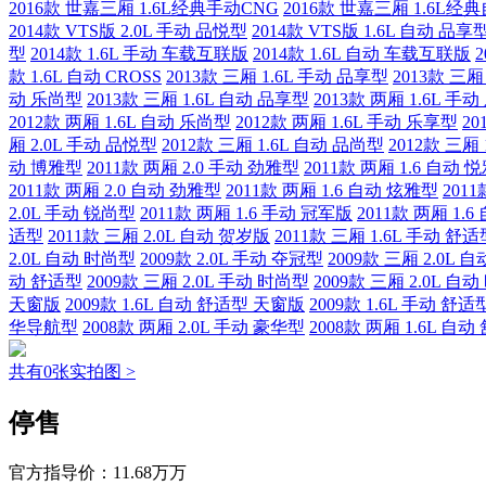
2016款 世嘉三厢 1.6L经典手动CNG
2016款 世嘉三厢 1.6L
2014款 VTS版 2.0L 手动 品悦型
2014款 VTS版 1.6L 自动 品享
型
2014款 1.6L 手动 车载互联版
2014款 1.6L 自动 车载互联版
2
款 1.6L 自动 CROSS
2013款 三厢 1.6L 手动 品享型
2013款 三厢
动 乐尚型
2013款 三厢 1.6L 自动 品享型
2013款 两厢 1.6L 手
2012款 两厢 1.6L 自动 乐尚型
2012款 两厢 1.6L 手动 乐享型
20
厢 2.0L 手动 品悦型
2012款 三厢 1.6L 自动 品尚型
2012款 三厢
动 博雅型
2011款 两厢 2.0 手动 劲雅型
2011款 两厢 1.6 自动 
2011款 两厢 2.0 自动 劲雅型
2011款 两厢 1.6 自动 炫雅型
201
2.0L 手动 锐尚型
2011款 两厢 1.6 手动 冠军版
2011款 两厢 1.
适型
2011款 三厢 2.0L 自动 贺岁版
2011款 三厢 1.6L 手动 舒适
2.0L 自动 时尚型
2009款 2.0L 手动 夺冠型
2009款 三厢 2.0L 
动 舒适型
2009款 三厢 2.0L 手动 时尚型
2009款 三厢 2.0L 自
天窗版
2009款 1.6L 自动 舒适型 天窗版
2009款 1.6L 手动 舒
华导航型
2008款 两厢 2.0L 手动 豪华型
2008款 两厢 1.6L 自
共有0张实拍图 >
停售
官方指导价：
11.68万万