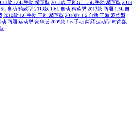
2013款 1.6L 手动 精英型
2013款 三厢GT 1.6L 手动 精英型
2013
1.5L 自动 精致型
2013款 1.6L 自动 精英型
2013款 两厢 1.5L 自
型
2010款 1.6 手动 三厢 精英型
2010款 1.6 自动 三厢 豪华型
6 自动 两厢 运动型 豪华版
2009款 1.6 手动 两厢 运动型 时尚版
华型