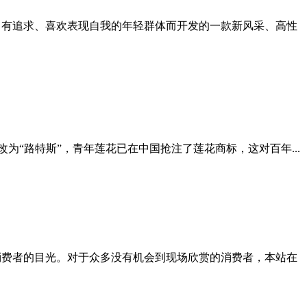
、有追求、喜欢表现自我的年轻群体而开发的一款新风采、高性
为“路特斯”，青年莲花已在中国抢注了莲花商标，这对百年...
消费者的目光。对于众多没有机会到现场欣赏的消费者，本站在