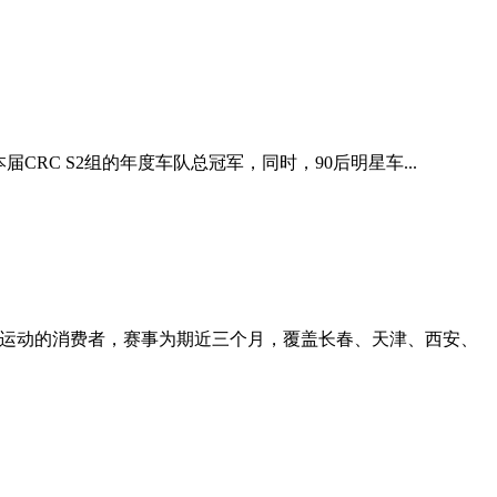
CRC S2组的年度车队总冠军，同时，90后明星车...
车运动的消费者，赛事为期近三个月，覆盖长春、天津、西安、