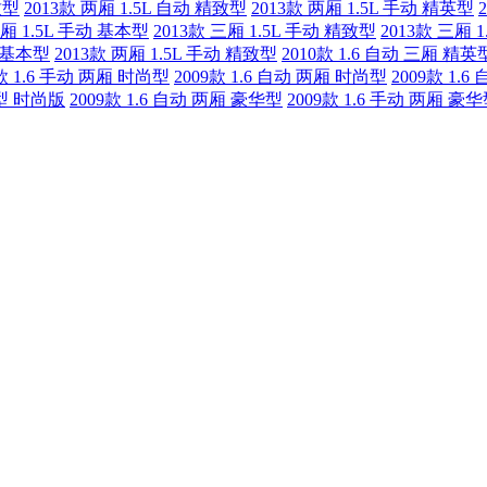
致型
2013款 两厢 1.5L 自动 精致型
2013款 两厢 1.5L 手动 精英型
三厢 1.5L 手动 基本型
2013款 三厢 1.5L 手动 精致型
2013款 三厢 
动 基本型
2013款 两厢 1.5L 手动 精致型
2010款 1.6 自动 三厢 精英
9款 1.6 手动 两厢 时尚型
2009款 1.6 自动 两厢 时尚型
2009款 1.
动型 时尚版
2009款 1.6 自动 两厢 豪华型
2009款 1.6 手动 两厢 豪