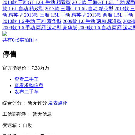
2013款 三厢GT 1.6L 手动 精致型
2013款 三厢GT 1.6L 自动 精
款 1.6L 自动 精致型
2013款 三厢GT 1.6L 自动 精英型
2013款 
动 精英型
2013款 三厢 1.5L 手动 精英型
2013款 两厢 1.5L 手
2010款 1.6 手动 三厢 豪华型
2009款 1.6 手动 两厢 标准型
200
2009款 1.6 手动 两厢 运动型 豪华版
2009款 1.6 自动 两厢 运
共有0张实拍图 >
停售
官方指导价：
7.38万万
查看二手车
查看求购信息
发布二手车
综合评分：
暂无评分
发表点评
工信部能耗：
暂无信息
变速箱：
自动