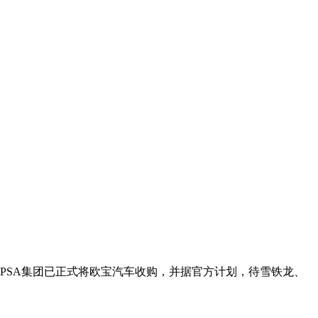
PSA集团已正式将欧宝汽车收购，并据官方计划，待雪铁龙、