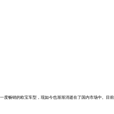
曾经一度畅销的欧宝车型，现如今也渐渐消逝在了国内市场中。目前