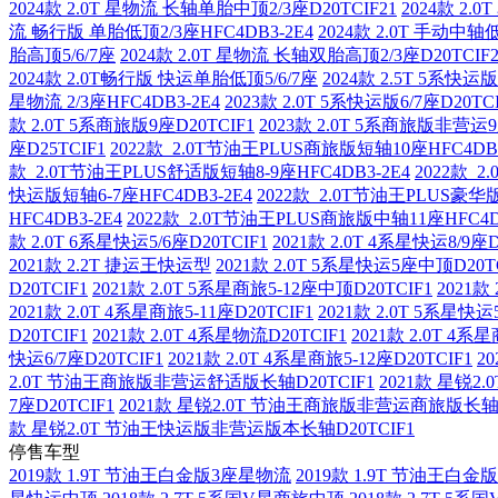
2024款 2.0T 星物流 长轴单胎中顶2/3座D20TCIF21
2024款 2.
流 畅行版 单胎低顶2/3座HFC4DB3-2E4
2024款 2.0T 手动中
胎高顶5/6/7座
2024款 2.0T 星物流 长轴双胎高顶2/3座D20TCIF2
2024款 2.0T畅行版 快运单胎低顶5/6/7座
2024款 2.5T 5系快运
星物流 2/3座HFC4DB3-2E4
2023款 2.0T 5系快运版6/7座D20TC
款 2.0T 5系商旅版9座D20TCIF1
2023款 2.0T 5系商旅版非营运9
座D25TCIF1
2022款 2.0T节油王PLUS商旅版短轴10座HFC4DB3
款 2.0T节油王PLUS舒适版短轴8-9座HFC4DB3-2E4
2022款 2
快运版短轴6-7座HFC4DB3-2E4
2022款 2.0T节油王PLUS豪华版
HFC4DB3-2E4
2022款 2.0T节油王PLUS商旅版中轴11座HFC4D
款 2.0T 6系星快运5/6座D20TCIF1
2021款 2.0T 4系星快运8/9座D
2021款 2.2T 捷运王快运型
2021款 2.0T 5系星快运5座中顶D20T
D20TCIF1
2021款 2.0T 5系星商旅5-12座中顶D20TCIF1
2021
2021款 2.0T 4系星商旅5-11座D20TCIF1
2021款 2.0T 5系星快
D20TCIF1
2021款 2.0T 4系星物流D20TCIF1
2021款 2.0T 4系
快运6/7座D20TCIF1
2021款 2.0T 4系星商旅5-12座D20TCIF1
2
2.0T 节油王商旅版非营运舒适版长轴D20TCIF1
2021款 星锐2
7座D20TCIF1
2021款 星锐2.0T 节油王商旅版非营运商旅版长轴D
款 星锐2.0T 节油王快运版非营运版本长轴D20TCIF1
停售车型
2019款 1.9T 节油王白金版3座星物流
2019款 1.9T 节油王白金