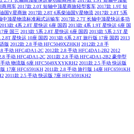
7款 2.7T 长轴高顶星快运多功能商用车
2017款 1.9T 短轴中顶星
功能商用车
2017款 2.0T 短轴中顶星商旅轻型客车
2017款 1.9T 短
6系柴油国V星商旅
2017款 2.8T 6系柴油国V星物流
2017款 2.8T 5系
7T 长轴中顶星物流标准厢式运输车
2017款 2.7T 长轴中顶星快运多功
2013款 4系 2.8T 星快运 6座 国四
2013款 4系 1.9T 星快运 6座 国
 17座 国三
2013款 5系 2.8T 星快运 6座 国四
2013款 5系 2.5T 星
系 2.8T 星快运 10座 国四
2013款 6系 2.8T 旅行版 17座 国四
2013
系舒适版
2012款 2.8 手动 HFC5049XZHKH
2012款 2.8 手
2.8 手动 HFC4DA1-2C
2012款 2.8 手动 HFC4DA1-2B2
2012
2.8 手动 HFC4DA1-2C
2011款 2.8 手动 HFC4DA1-2B2 豪华型
.8 手动 物流版 6座 HFC5049XXYKRH2
2011款 2.5 手动 快运版
适版 17座 HFC6591KH
2011款 2.8 手动 旅行版 14座 HFC6591KH
H2
2011款 2.5 手动 快运版 7座 HFC6591KH2