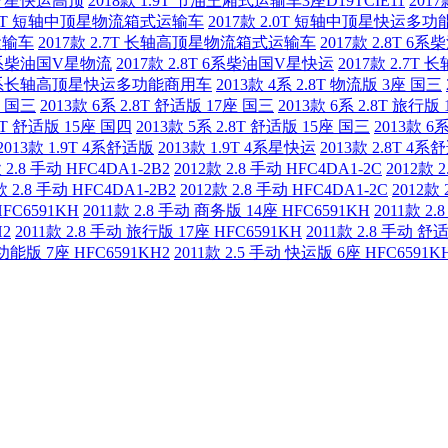
系国V星快运高顶
2018款 1.9T 节油王厢式运输车3座D19TCIE11
201
2.0T 短轴中顶星物流箱式运输车
2017款 2.0T 短轴中顶星快运多
运输车
2017款 2.7T 长轴高顶星物流箱式运输车
2017款 2.8T 
T 5系柴油国V星物流
2017款 2.8T 6系柴油国V星快运
2017款 2.
7T 5系长轴高顶星快运多功能商用车
2013款 4系 2.8T 物流版 3座 国三
座 国三
2013款 6系 2.8T 舒适版 17座 国三
2013款 6系 2.8T 旅行版
.8T 舒适版 15座 国四
2013款 5系 2.8T 舒适版 15座 国三
2013款 6
2013款 1.9T 4系舒适版
2013款 1.9T 4系星快运
2013款 2.8T 4
 2.8 手动 HFC4DA1-2B2
2012款 2.8 手动 HFC4DA1-2C
2012款 
款 2.8 手动 HFC4DA1-2B2
2012款 2.8 手动 HFC4DA1-2C
2012款 
HFC6591KH
2011款 2.8 手动 商务版 14座 HFC6591KH
2011款 2
H2
2011款 2.8 手动 旅行版 17座 HFC6591KH
2011款 2.8 手动 舒
多功能版 7座 HFC6591KH2
2011款 2.5 手动 快运版 6座 HFC6591K