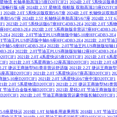
0T 星物流 长轴单胎高顶2/3座D20TCIF21
2024款 2.0T 5系快运版单胎
轴低顶畅行版 6座
2024款 2.5T 星物流 领航版 双胎高顶2/3座D25TCI
1
2024款 2.0T 5系快运版双胎5/6/7座
2024款 2.0T 长轴快运双胎高
版单胎5/6/7座
2024款 2.5T 长轴快运单胎高顶5/6/7座
2024款 2.5
IF1
2023款 2.0T 5系快运版6/7座HFC4DB3-2E4
2023款 2.0T 5
座HFC4DB3-2E4
2023款 2.0T 5系商旅版非营运7座HFC4DB3-2E
-2E4
2022款 2.0T节油王PLUS商旅版中轴5-10座HFC4DB3-2E4
.0T节油王PLUS舒适版中轴8-9座HFC4DB3-2E4
2022款 2.0T节
中轴5-9座HFC4DB3-2E4
2022款 2.0T节油王PLUS商旅版短轴11
B3-2E4
2022款 2.0T节油王PLUS商旅版短轴12座HFC4DB3-2E4
20TCIF1
2021款 2.0T 4系星快运5座D20TCIF1
2021款 2.0T 6系
CIF1
2021款 2.0T 5系星商旅5-12座高顶D20TCIF1
2021款 2.0T
款 2.2T 捷运王商旅型M1类非营运舒适版
2021款 2.2T 捷运王商
运5座高顶D20TCIF1
2021款 2.0T 5系星快运6/7座高顶D20TCIF1
20
星商旅5-10座D20TCIF1
2021款 2.0T 5系星快运6/7座中顶D20TCIF1
021款 2.0T 5系星物流D20TCIF1
2021款 2.2T 捷运王商旅型M1
.0T 节油王白金版长轴D20TCIF1
2021款 星锐2.0T 节油王商旅版
20TCIF1
2021款 2.0T 节油王商旅版营运豪华版长轴D20TCIF1
版5-9座星快运
2019款 1.9T 短轴多用途乘用车
2018款 1.9T 节油王D