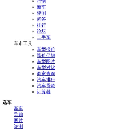
行情
新车
评测
问答
排行
论坛
二手车
车市工具
车型报价
降价促销
车型图片
车型对比
商家查询
汽车排行
汽车贷款
计算器
选车
新车
导购
图片
评测