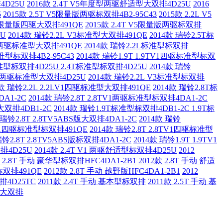
4D25U
2016款 2.4T V5年度型两驱舒适型大双排4D25U
2016
5
2015款 2.5T V5限量版两驱标双排4B2-95C43
2015款 2.2L V5
 V5限量版四驱大双排491QE
2015款 2.4T V5限量版两驱标双排
5U
2014款 瑞铃2.2L V3标准型大双排491QE
2014款 瑞铃2.5T标
LV1两驱标准型大双排491QE
2014款 瑞铃2.2L标准型标双排
标准型标双排4B2-95C43
2014款 瑞铃1.9T 1.9TV1四驱标准型标双
标准型标双排4D25U 2.4T标准型标双排4D25U
2014款 瑞铃
4TV1两驱标准型大双排4D25U
2014款 瑞铃2.2L V3标准型标双排
4款 瑞铃2.2L 2.2LV1四驱标准型大双排491QE
2014款 瑞铃2.8T标
A1-2C
2014款 瑞铃2.8T 2.8TV1两驱标准型标双排4DA1-2C
大双排4DB1-2C
2014款 瑞铃1.9T标准型标双排4DB1-2C 1.9T标
 瑞铃2.8T 2.8TV5ABS版大双排4DA1-2C
2014款 瑞铃
2LV1四驱标准型标双排491QE
2014款 瑞铃2.8T 2.8TV1四驱标准型
瑞铃2.8T 2.8TV5ABS版标双排4DA1-2C
2014款 瑞铃1.9T 1.9TV1
双排4D25U
2014款 2.4T V1 两驱舒适型标双排4D25U
2012
款 2.8T 手动 豪华型标双排HFC4DA1-2B1
2012款 2.8T 手动 舒适
标双排491QE
2012款 2.8T 手动 越野版HFC4DA1-2B1
2012
排4D25TC
2011款 2.4T 手动 基本型标双排
2011款 2.5T 手动 基
本型大双排