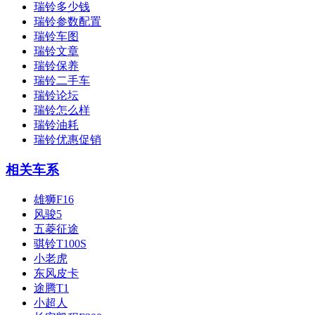
瑞铃多少钱
瑞铃参数配置
瑞铃车图
瑞铃文章
瑞铃保养
瑞铃二手车
瑞铃论坛
瑞铃怎么样
瑞铃油耗
瑞铃优惠促销
相关车系
雄狮F16
风骏5
五菱征途
骐铃T100S
小老虎
东风皮卡
途腾T1
小超人