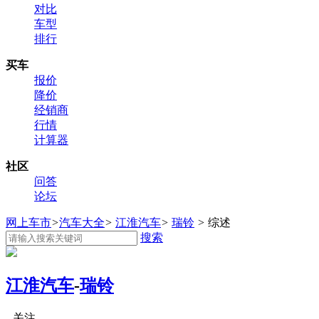
对比
车型
排行
买车
报价
降价
经销商
行情
计算器
社区
问答
论坛
网上车市
>
汽车大全
>
江淮汽车
>
瑞铃
>
综述
搜索
江淮汽车
-
瑞铃
关注