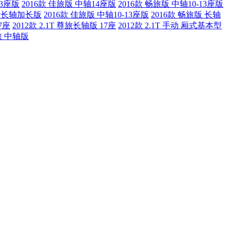
13座版
2016款 佳旅版 中轴14座版
2016款 畅旅版 中轴10-13座版
畅旅 长轴加长版
2016款 佳旅版 中轴10-13座版
2016款 畅旅版 长轴
7座
2012款 2.1T 尊旅长轴版 17座
2012款 2.1T 手动 厢式基本型
尊旅 中轴版