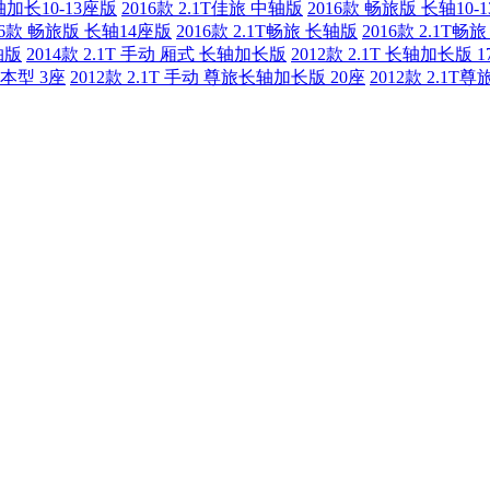
轴加长10-13座版
2016款 2.1T佳旅 中轴版
2016款 畅旅版 长轴10-
16款 畅旅版 长轴14座版
2016款 2.1T畅旅 长轴版
2016款 2.1T
轴版
2014款 2.1T 手动 厢式 长轴加长版
2012款 2.1T 长轴加长版 1
基本型 3座
2012款 2.1T 手动 尊旅长轴加长版 20座
2012款 2.1T