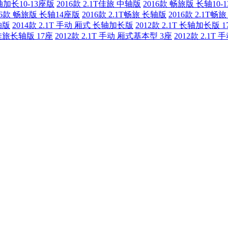
轴加长10-13座版
2016款 2.1T佳旅 中轴版
2016款 畅旅版 长轴10-
16款 畅旅版 长轴14座版
2016款 2.1T畅旅 长轴版
2016款 2.1T
轴版
2014款 2.1T 手动 厢式 长轴加长版
2012款 2.1T 长轴加长版 1
动 佳旅长轴版 17座
2012款 2.1T 手动 厢式基本型 3座
2012款 2.1