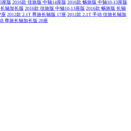
13座版
2016款 佳旅版 中轴14座版
2016款 畅旅版 中轴10-13座版
畅旅 长轴加长版
2016款 佳旅版 中轴10-13座版
2016款 畅旅版 长轴
7座
2012款 2.1T 尊旅长轴版 17座
2012款 2.1T 手动 佳旅长轴加
T 手动 尊旅长轴加长版 20座