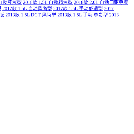
5L 自动尊翼型
2018款 1.5L 自动精翼型
2018款 2.0L 自动四驱尊翼
型
2017款 1.5L 自动风尚型
2017款 1.5L 手动舒适型
2017
藏版
2013款 1.5L DCT 风尚型
2013款 1.5L 手动 尊贵型
2013