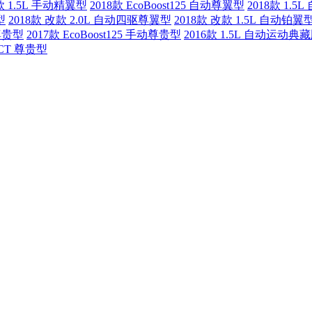
8款 1.5L 手动精翼型
2018款 EcoBoost125 自动尊翼型
2018款 1.
型
2018款 改款 2.0L 自动四驱尊翼型
2018款 改款 1.5L 自动铂翼
动尊贵型
2017款 EcoBoost125 手动尊贵型
2016款 1.5L 自动运动典
 DCT 尊贵型