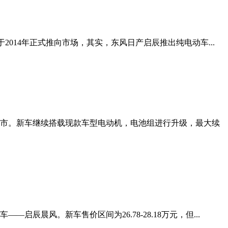
2014年正式推向市场，其实，东风日产启辰推出纯电动车...
展上市。新车继续搭载现款车型电动机，电池组进行升级，最大续
晨风。新车售价区间为26.78-28.18万元，但...