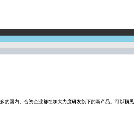
多的国内、合资企业都在加大力度研发旗下的新产品。可以预见