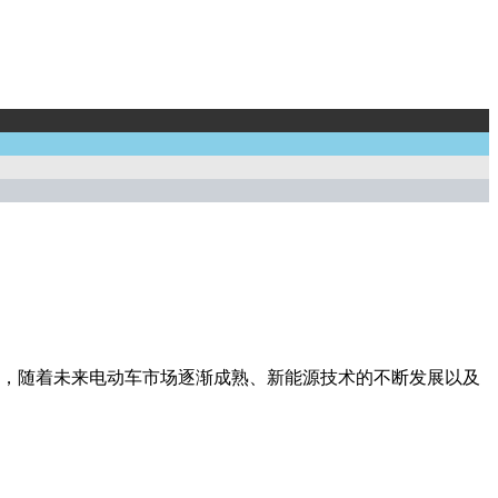
，随着未来电动车市场逐渐成熟、新能源技术的不断发展以及