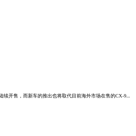
续开售，而新车的推出也将取代目前海外市场在售的CX-9...