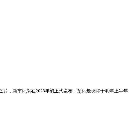
图片，新车计划在2023年初正式发布，预计最快将于明年上半年陆