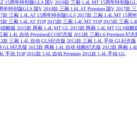
L AT 15周年特别版GLS 国V
2019款 三厢 1.4L MT 15周年特别版GL
 15周年特别版GLS 国V
2019款 三厢 1.6L AT Premium 国V
2017款 三
17款 三厢 1.4L AT 15周年特别版GLS
2017款 三厢 1.4L MT 15
15款 三厢 1.4L AT TOP
2015款 三厢 1.4L MT TOP
2015款 三厢 1.4L
GLS炫酷版
2015款 两厢 1.4L MT GL
2015款 两厢 1.4L MT GLS炫酷
 三厢 1.4L 自动 PremiumECO纪念版
2012款 三厢1.6 Premium 纪
12款 三厢 1.4L 自动 GLS纪念版
2012款 三厢 1.4L 手动 GL纪念版
手动 GLS纪念版
2012款 两厢 1.4L 自动 炫酷纪念版
2012款 两厢 1.
.4L 手动 TOP
2011款 1.6L 自动 Premium
2011款 1.4L 手动 GL