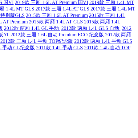
S 国VI
2019款 三厢 1.6L AT Premium 国VI
2019款 三厢 1.4L MT
厢 1.4L MT GLS
2017款 三厢 1.4L AT GLS
2017款 三厢 1.4L MT
周年特别版GLS
2015款 三厢 1.6L AT Premium
2015款 三厢 1.4L
 AT Premium
2015款 两厢 1.4L AT GLS
2015款 两厢 1.4L
版
2012款 两厢 1.4L GL 手动
2012款 两厢 1.4L GLS 自动
2012
念版AT
2012款 三厢 1.6L 自动 Premium ECO 纪念版
2012款 两厢
2012款 三厢 1.4L 手动 TOP纪念版
2012款 两厢 1.4L 手动 GLS
4L 手动 GL纪念版
2011款 1.4L 手动 GLS
2011款 1.4L 自动 TOP