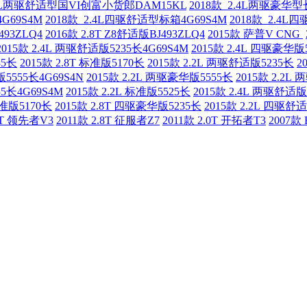
1.5L两驱舒适型国VI创富小货郎DAM15KL
2018款 2.4L两驱豪华型
G69S4M
2018款 2.4L四驱舒适型标箱4G69S4M
2018款 2.4L
493ZLQ4
2016款 2.8T Z8舒适版BJ493ZLQ4
2015款 萨普V CNG
2015款 2.4L 两驱舒适版5235长4G69S4M
2015款 2.4L 四驱豪华版
35长
2015款 2.8T 标准版5170长
2015款 2.2L 两驱舒适版5235长
2
版5555长4G69S4N
2015款 2.2L 两驱豪华版5555长
2015款 2.2L
35长4G69S4M
2015款 2.2L 标准版5525长
2015款 2.4L 两驱舒适版
标准版5170长
2015款 2.8T 四驱豪华版5235长
2015款 2.2L 四驱舒
.8T 领先者V3
2011款 2.8T 征服者Z7
2011款 2.0T 开拓者T3
2007款 