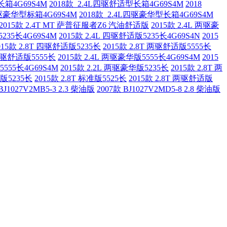
长箱4G69S4M
2018款 2.4L四驱舒适型长箱4G69S4M
2018
四驱豪华型标箱4G69S4M
2018款 2.4L四驱豪华型长箱4G69S4M
2015款 2.4T MT 萨普征服者Z6 汽油舒适版
2015款 2.4L 两驱豪
5235长4G69S4M
2015款 2.4L 四驱舒适版5235长4G69S4N
2015
015款 2.8T 四驱舒适版5235长
2015款 2.8T 两驱舒适版5555长
 两驱舒适版5555长
2015款 2.4L 两驱豪华版5555长4G69S4M
2015
5555长4G69S4M
2015款 2.2L 两驱豪华版5235长
2015款 2.8T 两
适版5235长
2015款 2.8T 标准版5525长
2015款 2.8T 两驱舒适版
BJ1027V2MB5-3 2.3 柴油版
2007款 BJ1027V2MD5-8 2.8 柴油版