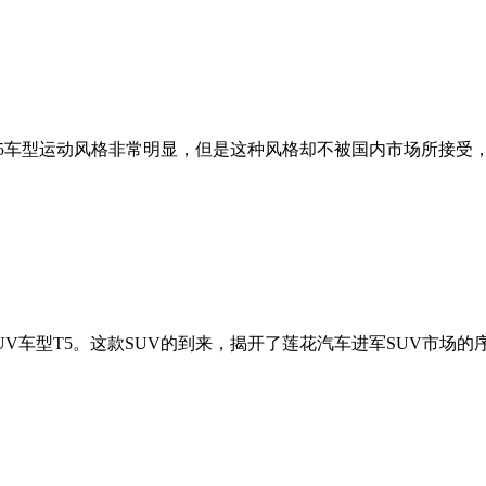
L5车型运动风格非常明显，但是这种风格却不被国内市场所接受
UV车型T5。这款SUV的到来，揭开了莲花汽车进军SUV市场的