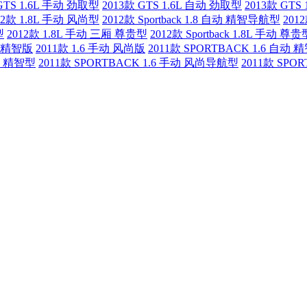
GTS 1.6L 手动 劲取型
2013款 GTS 1.6L 自动 劲取型
2013款 GTS
12款 1.8L 手动 风尚型
2012款 Sportback 1.8 自动 精智导航型
201
型
2012款 1.8L 手动 三厢 尊贵型
2012款 Sportback 1.8L 手动 尊贵
动 精智版
2011款 1.6 手动 风尚版
2011款 SPORTBACK 1.6 自动
手动 精智型
2011款 SPORTBACK 1.6 手动 风尚导航型
2011款 SPO