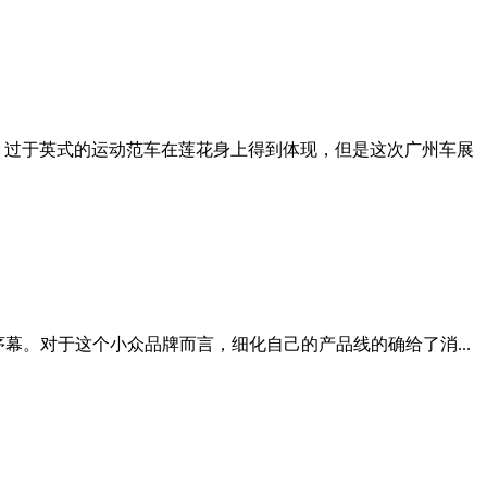
，过于英式的运动范车在莲花身上得到体现，但是这次广州车展
序幕。对于这个小众品牌而言，细化自己的产品线的确给了消...