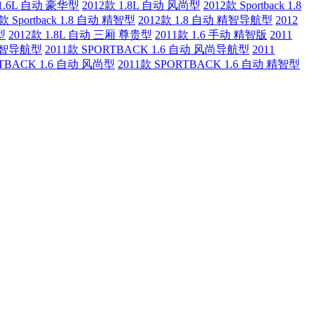
 1.6L 自动 豪华型
2012款 1.8L 自动 风尚型
2012款 Sportback 1.8
2款 Sportback 1.8 自动 精智型
2012款 1.8 自动 精智导航型
2012
型
2012款 1.8L 自动 三厢 尊贵型
2011款 1.6 手动 精智版
2011
 精智导航型
2011款 SPORTBACK 1.6 自动 风尚导航型
2011
RTBACK 1.6 自动 风尚型
2011款 SPORTBACK 1.6 自动 精智型