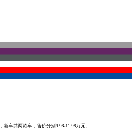
新车共两款车，售价分别9.98-11.98万元。