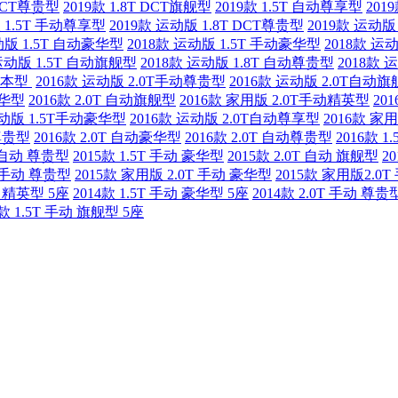
 DCT尊贵型
2019款 1.8T DCT旗舰型
2019款 1.5T 自动尊享型
201
 1.5T 手动尊享型
2019款 运动版 1.8T DCT尊贵型
2019款 运动版
动版 1.5T 自动豪华型
2018款 运动版 1.5T 手动豪华型
2018款 运
 运动版 1.5T 自动旗舰型
2018款 运动版 1.8T 自动尊贵型
2018款 
 基本型
2016款 运动版 2.0T手动尊贵型
2016款 运动版 2.0T自动
豪华型
2016款 2.0T 自动旗舰型
2016款 家用版 2.0T手动精英型
20
运动版 1.5T手动豪华型
2016款 运动版 2.0T自动尊享型
2016款 家
动尊贵型
2016款 2.0T 自动豪华型
2016款 2.0T 自动尊贵型
2016款 
T 自动 尊贵型
2015款 1.5T 手动 豪华型
2015款 2.0T 自动 旗舰型
2
T 手动 尊贵型
2015款 家用版 2.0T 手动 豪华型
2015款 家用版2.0
动 精英型 5座
2014款 1.5T 手动 豪华型 5座
2014款 2.0T 手动 尊贵
4款 1.5T 手动 旗舰型 5座