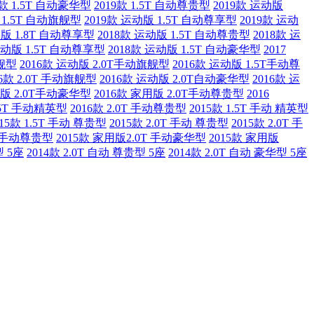
9款 1.5T 自动豪华型
2019款 1.5T 自动尊贵型
2019款 运动版
 1.5T 自动旗舰型
2019款 运动版 1.5T 自动尊享型
2019款 运动
动版 1.8T 自动尊享型
2018款 运动版 1.5T 自动尊贵型
2018款 运
运动版 1.5T 自动尊享型
2018款 运动版 1.5T 自动豪华型
2017
旗舰型
2016款 运动版 2.0T手动旗舰型
2016款 运动版 1.5T手动尊
16款 2.0T 手动旗舰型
2016款 运动版 2.0T自动豪华型
2016款 运
用版 2.0T手动豪华型
2016款 家用版 2.0T手动尊贵型
2016
1.5T 手动精英型
2016款 2.0T 手动尊贵型
2015款 1.5T 手动 精英型
015款 1.5T 手动 尊贵型
2015款 2.0T 手动 尊贵型
2015款 2.0T 手
T 手动尊贵型
2015款 家用版2.0T 手动豪华型
2015款 家用版
型 5座
2014款 2.0T 自动 尊贵型 5座
2014款 2.0T 自动 豪华型 5座