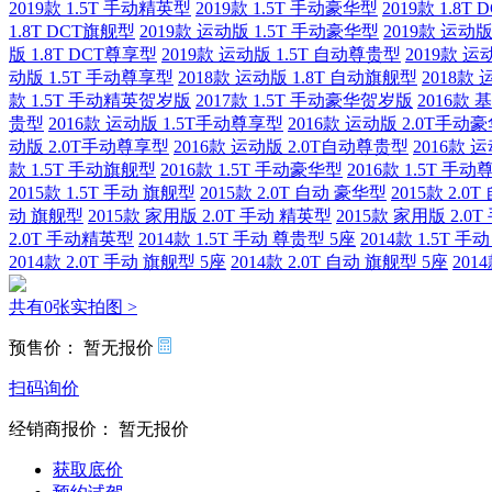
2019款 1.5T 手动精英型
2019款 1.5T 手动豪华型
2019款 1.8T
1.8T DCT旗舰型
2019款 运动版 1.5T 手动豪华型
2019款 运动版
版 1.8T DCT尊享型
2019款 运动版 1.5T 自动尊贵型
2019款 运
动版 1.5T 手动尊享型
2018款 运动版 1.8T 自动旗舰型
2018款
款 1.5T 手动精英贺岁版
2017款 1.5T 手动豪华贺岁版
2016款
贵型
2016款 运动版 1.5T手动尊享型
2016款 运动版 2.0T手动
动版 2.0T手动尊享型
2016款 运动版 2.0T自动尊贵型
2016款 
款 1.5T 手动旗舰型
2016款 1.5T 手动豪华型
2016款 1.5T 手
2015款 1.5T 手动 旗舰型
2015款 2.0T 自动 豪华型
2015款 2.0
动 旗舰型
2015款 家用版 2.0T 手动 精英型
2015款 家用版 2.0
2.0T 手动精英型
2014款 1.5T 手动 尊贵型 5座
2014款 1.5T 手
2014款 2.0T 手动 旗舰型 5座
2014款 2.0T 自动 旗舰型 5座
201
共有0张实拍图 >
预售价：
暂无报价
扫码询价
经销商报价：
暂无报价
获取底价