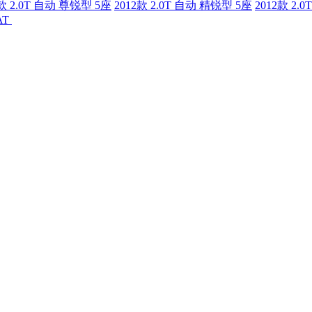
2款 2.0T 自动 尊锐型 5座
2012款 2.0T 自动 精锐型 5座
2012款 2
 AT