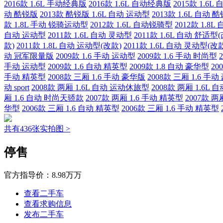
2016款 1.6L 手动经典版
2016款 1.6L 自动经典版
2015款 1.6
动 酷锐版
2013款 酷锐版 1.6L 自动 运动型
2013款 1.6L 自动 
款 1.8L 手动 锐骑运动型
2012款 1.6L 自动锐骑型
2012款 1.8
自动 运动型
2011款 1.6L 自动 灵动型
2011款 1.6L 自动 舒适型
款)
2011款 1.8L 自动 运动型(改款)
2011款 1.6L 自动 灵动型(改
动 冠军限量版
2009款 1.6 手动 运动型
2009款 1.6 手动 时尚型
手动 运动型
2009款 1.6 自动 精英型
2009款 1.8 自动 豪华型
20
手动 精英型
2008款 三厢 1.6 手动 豪华版
2008款 三厢 1.6 手
动 sport
2008款 两厢 1.6L 自动 运动休旅型
2008款 两厢 1.6L
厢 1.6 自动 时尚天骄款
2007款 两厢 1.6 手动 精英型
2007款 两
华型
2006款 三厢 1.6 自动 精英型
2006款 三厢 1.6 手动 精英型
共有436张实拍图 >
停售
官方指导价：
8.98万万
查看二手车
查看求购信息
发布二手车