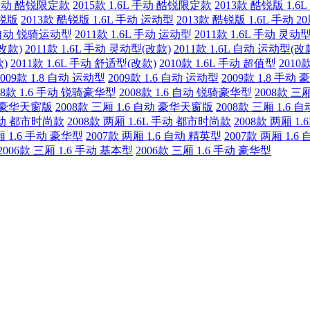
L 自动 酷锐限定款
2015款 1.6L 手动 酷锐限定款
2013款 酷锐版 1.6
酷锐版
2013款 酷锐版 1.6L 手动 运动型
2013款 酷锐版 1.6L 手动 
L 自动 锐骑运动型
2011款 1.6L 手动 运动型
2011款 1.6L 手动 灵动
(改款)
2011款 1.6L 手动 灵动型(改款)
2011款 1.6L 自动 运动型(改
款)
2011款 1.6L 手动 舒适型(改款)
2010款 1.6L 手动 超值型
2010
2009款 1.8 自动 运动型
2009款 1.6 自动 运动型
2009款 1.8 手动
08款 1.6 手动 锐骑豪华型
2008款 1.6 自动 锐骑豪华型
2008款 三
动 豪华天窗版
2008款 三厢 1.6 自动 豪华天窗版
2008款 三厢 1.6 
 自动 都市时尚款
2008款 两厢 1.6L 手动 都市时尚款
2008款 两厢 1
厢 1.6 手动 豪华型
2007款 两厢 1.6 自动 精英型
2007款 两厢 1.6
2006款 三厢 1.6 手动 基本型
2006款 三厢 1.6 手动 豪华型