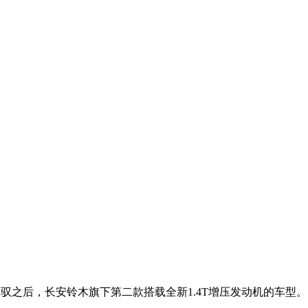
锋驭之后，长安铃木旗下第二款搭载全新1.4T增压发动机的车型