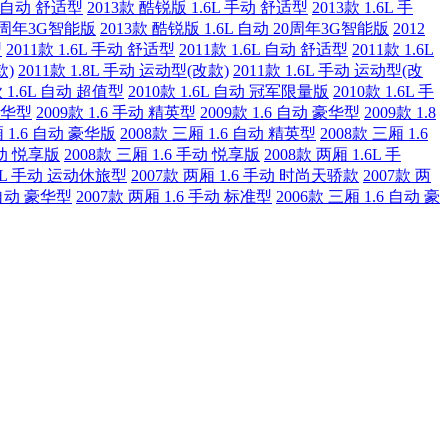
L 自动 舒适型
2013款 酷锐版 1.6L 手动 舒适型
2013款 1.6L 手
20周年3G智能版
2013款 酷锐版 1.6L 自动 20周年3G智能版
2012
型
2011款 1.6L 手动 舒适型
2011款 1.6L 自动 舒适型
2011款 1.6L
款)
2011款 1.8L 手动 运动型(改款)
2011款 1.6L 手动 运动型(改
款 1.6L 自动 超值型
2010款 1.6L 自动 冠军限量版
2010款 1.6L 手
 豪华型
2009款 1.6 手动 精英型
2009款 1.6 自动 豪华型
2009款 1.8
厢 1.6 自动 豪华版
2008款 三厢 1.6 自动 精英型
2008款 三厢 1.6
自动 悦享版
2008款 三厢 1.6 手动 悦享版
2008款 两厢 1.6L 手
.6L 手动 运动休旅型
2007款 两厢 1.6 手动 时尚天骄款
2007款 两
 自动 豪华型
2007款 两厢 1.6 手动 标准型
2006款 三厢 1.6 自动 豪