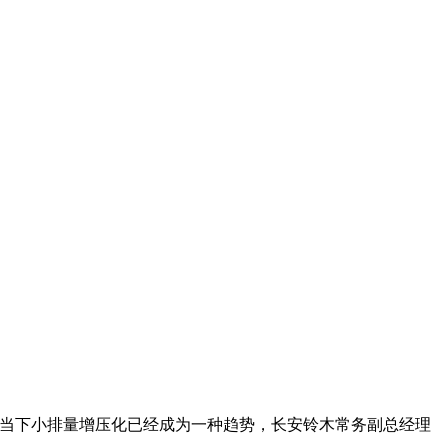
。当下小排量增压化已经成为一种趋势，长安铃木常务副总经理