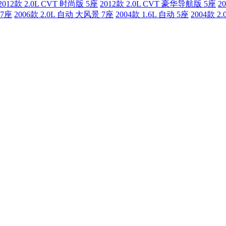
2012款 2.0L CVT 时尚版 5座
2012款 2.0L CVT 豪华导航版 5座
2
 7座
2006款 2.0L 自动 大风景 7座
2004款 1.6L 自动 5座
2004款 2