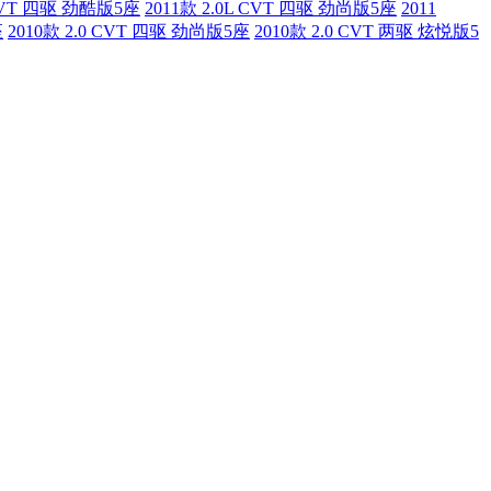
 CVT 四驱 劲酷版5座
2011款 2.0L CVT 四驱 劲尚版5座
2011
座
2010款 2.0 CVT 四驱 劲尚版5座
2010款 2.0 CVT 两驱 炫悦版5