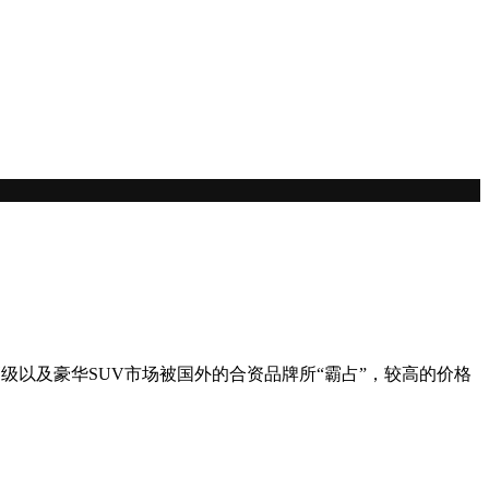
级以及豪华SUV市场被国外的合资品牌所“霸占”，较高的价格