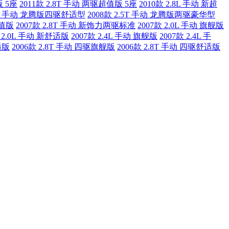
版 5座
2011款 2.8T 手动 两驱超值版 5座
2010款 2.8L 手动 新超
.5T 手动 龙腾版四驱舒适型
2008款 2.5T 手动 龙腾版两驱豪华型
超值版
2007款 2.8T 手动 新饰力两驱标准
2007款 2.0L 手动 旗舰版
款 2.0L 手动 新舒适版
2007款 2.4L 手动 旗舰版
2007款 2.4L 手
适版
2006款 2.8T 手动 四驱旗舰版
2006款 2.8T 手动 四驱舒适版