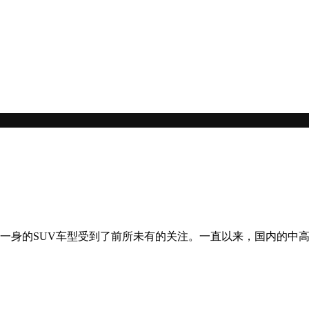
一身的SUV车型受到了前所未有的关注。一直以来，国内的中高