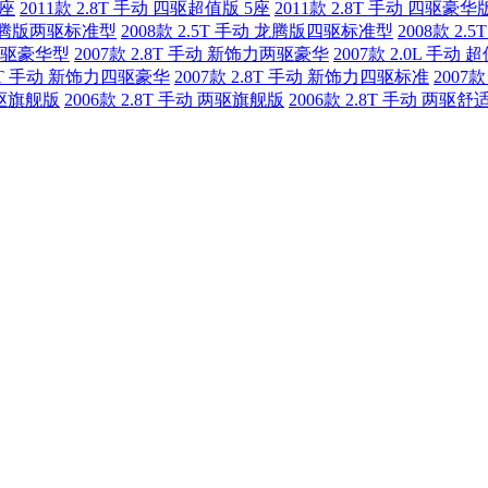
5座
2011款 2.8T 手动 四驱超值版 5座
2011款 2.8T 手动 四驱豪华
动 龙腾版两驱标准型
2008款 2.5T 手动 龙腾版四驱标准型
2008款 2
版四驱豪华型
2007款 2.8T 手动 新饰力两驱豪华
2007款 2.0L 手动 
.8T 手动 新饰力四驱豪华
2007款 2.8T 手动 新饰力四驱标准
2007
 四驱旗舰版
2006款 2.8T 手动 两驱旗舰版
2006款 2.8T 手动 两驱舒