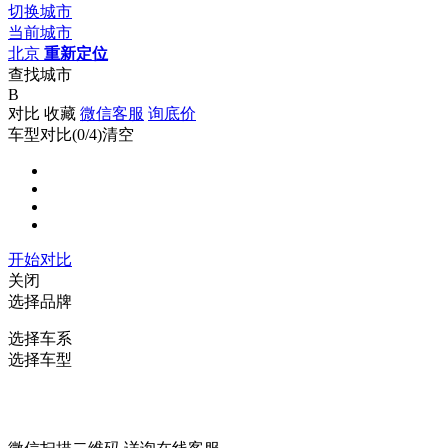
切换城市
当前城市
北京
重新定位
查找城市
B
对比
收藏
微信客服
询底价
车型对比(
0
/4)
清空
开始对比
关闭
选择品牌
选择车系
选择车型