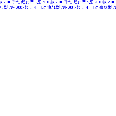
1款 2.0L 手动 经典型 5座
2010款 2.0L 手动 经典型 5座
2010款 2.
经典型 7座
2008款 2.0L 自动 旗舰型 7座
2008款 2.0L 自动 豪华型 