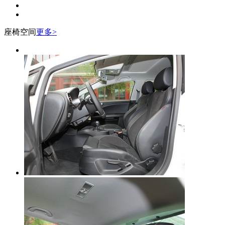
座椅空间
更多>