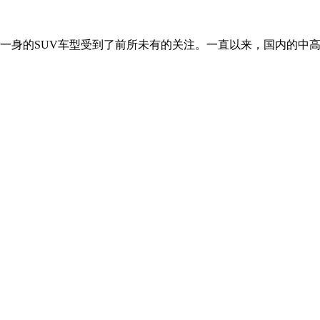
一身的SUV车型受到了前所未有的关注。一直以来，国内的中高