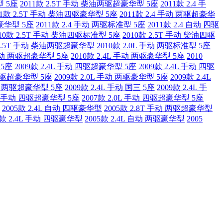
型 5座
2011款 2.5T 手动 柴油两驱超豪华型 5座
2011款 2.4 手
11款 2.5T 手动 柴油四驱豪华型 5座
2011款 2.4 手动 两驱超豪华
驱豪华型 5座
2011款 2.4 手动 两驱标准型 5座
2011款 2.4 自动 四驱
010款 2.5T 手动 柴油四驱标准型 5座
2010款 2.5T 手动 柴油四驱
 2.5T 手动 柴油两驱超豪华型
2010款 2.0L 手动 两驱标准型 5座
 手动 两驱超豪华型 5座
2010款 2.4L 手动 两驱豪华型 5座
2010
 5座
2009款 2.4L 手动 四驱超豪华型 5座
2009款 2.4L 手动 四驱
 两驱超豪华型 5座
2009款 2.0L 手动 两驱豪华型 5座
2009款 2.4L
手动 两驱超豪华型 5座
2009款 2.4L 手动 国三 5座
2009款 2.4L 手
5T 手动 四驱超豪华型 5座
2007款 2.0L 手动 四驱超豪华型 5座
2005款 2.4L 自动 四驱豪华型
2005款 2.8T 手动 两驱超豪华型
5款 2.4L 手动 四驱豪华型
2005款 2.4L 自动 两驱豪华型
2005