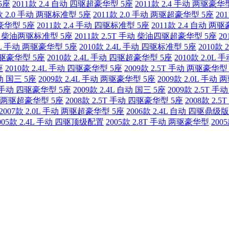
5座
2011款 2.4 自动 四驱超豪华型 5座
2011款 2.4 手动 两驱豪华
款 2.0 手动 两驱标准型 5座
2011款 2.0 手动 两驱超豪华型 5座
20
驱豪华型 5座
2011款 2.4 手动 四驱标准型 5座
2011款 2.4 自动 两
 手动 柴油两驱标准型 5座
2011款 2.5T 手动 柴油四驱超豪华型 5座
2
.0L 手动 两驱豪华型 5座
2010款 2.4L 手动 四驱标准型 5座
2010款
油两驱豪华型 5座
2010款 2.4L 手动 四驱超豪华型 5座
2010款 2.0L
座
2010款 2.4L 手动 四驱豪华型 5座
2009款 2.5T 手动 两驱豪华型
手动 国三 5座
2009款 2.4L 手动 两驱豪华型 5座
2009款 2.0L 手动
5T 手动 四驱豪华型 5座
2009款 2.4L 自动 国三 5座
2009款 2.5T 
手动 两驱超豪华型 5座
2008款 2.5T 手动 四驱豪华型 5座
2008款 2.
2007款 2.0L 手动 两驱超豪华型 5座
2006款 2.4L 自动 四驱鼎级版
005款 2.4L 手动 四驱顶级配置
2005款 2.8T 手动 两驱豪华型
200