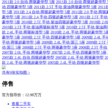
2011款 2.0 自动 两驱豪华型 5座
2011款 2.0 自动 两驱超豪华型 
动 四驱豪华型 5座
2011款 2.5T 手动 柴油两驱豪华型 5座
2011
型 5座
2011款 2.4 自动 两驱超豪华型 5座
2011款 2.0 手动 两
豪华型 5座
2011款 2.4 手动 四驱超豪华型 5座
2011款 2.5T
豪华型 5座
2010款 2.5T 手动 柴油四驱超豪华型 5座
2010款 2
2010款 2.5T 手动 柴油两驱标准型 5座
2010款 2.5T 手动 柴
款 2.4L 手动 两驱标准型 5座
2010款 2.4L 手动 两驱超豪华型 5
豪华型 5座
2009款 2.5T 手动 四驱超豪华型 5座
2009款 2.4L 
手动 两驱超豪华型 5座
2009款 2.4L 手动 国三 5座
2009款 2.
动 国三 5座
2008款 2.5T 手动 两驱豪华型 5座
2008款 2.5T 
2007款 2.0L 手动 两驱豪华型
2007款 2.0L 手动 四驱豪华型 5座
2005款 2.4L 自动 四驱超豪华型
2005款 2.4L 手动 两驱豪华型
2
款 2.4L 手动 两驱超豪华型
2005款 2.4L 手动 四驱超豪华型
共有0张实拍图 >
停售
官方指导价：
12.98万万
查看二手车