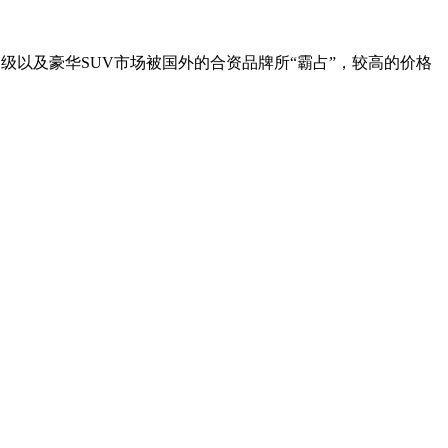
级以及豪华SUV市场被国外的合资品牌所“霸占”，较高的价格