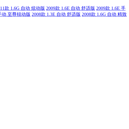
011款 1.6G 自动 炫动版
2009款 1.6E 自动 舒适版
2009款 1.6E 手
S 手动 至尊锐动版
2008款 1.3E 自动 舒适版
2008款 1.6G 自动 精致