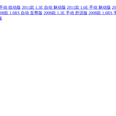
G 手动 炫动版
2011款 1.3E 自动 魅动版
2011款 1.6E 手动 魅动版
2
008款 1.6RS 自动 至尊版
2008款 1.3E 手动 舒适版
2008款 1.6R
版