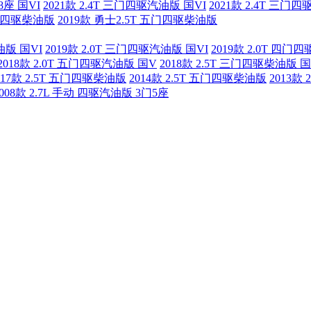
8座 国VI
2021款 2.4T 三门四驱汽油版 国VI
2021款 2.4T 三门
三门四驱柴油版
2019款 勇士2.5T 五门四驱柴油版
油版 国VI
2019款 2.0T 三门四驱汽油版 国VI
2019款 2.0T 四门
2018款 2.0T 五门四驱汽油版 国V
2018款 2.5T 三门四驱柴油版 
017款 2.5T 五门四驱柴油版
2014款 2.5T 五门四驱柴油版
2013款
2008款 2.7L 手动 四驱汽油版 3门5座