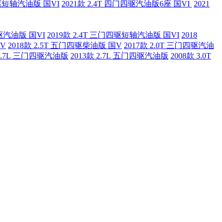
四驱短轴汽油版 国VI
2021款 2.4T 四门四驱汽油版6座 国VI
2021
四驱汽油版 国VI
2019款 2.4T 三门四驱短轴汽油版 国VI
2018
国V
2018款 2.5T 五门四驱柴油版 国V
2017款 2.0T 三门四驱汽油
 2.7L 三门四驱汽油版
2013款 2.7L 五门四驱汽油版
2008款 3.0T