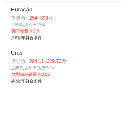
Huracán
指导价
254~390万
兰博基尼/欧洲/跑车
跑车销量 NO.9
共6款车符合条件
Urus
指导价
294.11~329.73万
兰博基尼/欧洲/大型SUV
大型SUV销量 NO.32
共3款车符合条件