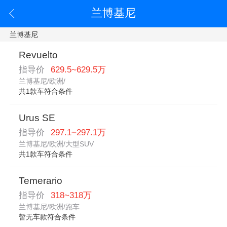
兰博基尼
兰博基尼
Revuelto
指导价
629.5~629.5万
兰博基尼/欧洲/
共1款车符合条件
Urus SE
指导价
297.1~297.1万
兰博基尼/欧洲/大型SUV
共1款车符合条件
Temerario
指导价
318~318万
兰博基尼/欧洲/跑车
暂无车款符合条件