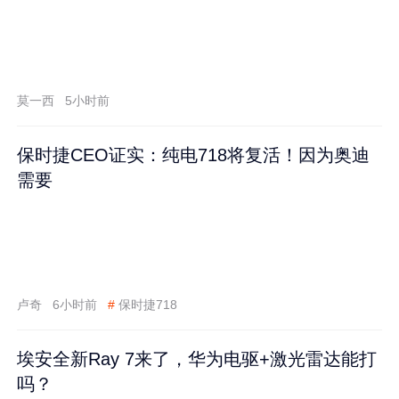
莫一西
5小时前
保时捷CEO证实：纯电718将复活！因为奥迪
需要
卢奇
6小时前
#
保时捷718
埃安全新Ray 7来了，华为电驱+激光雷达能打
吗？