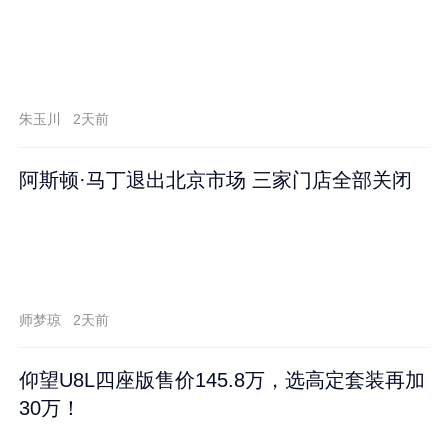
朱玉川
2天前
阿斯顿·马丁退出北京市场 三家门店全部关闭
师梦琼
2天前
仰望U8L四座版售价145.8万，选高定套装再加
30万！