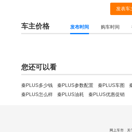
发表车
车主价格
发布时间
购车时间
您还可以看
秦PLUS多少钱
秦PLUS参数配置
秦PLUS车图
秦PLUS怎么样
秦PLUS油耗
秦PLUS优惠促销
网上车市
关