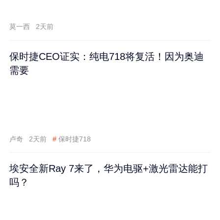
莫一西
2天前
保时捷CEO证实：纯电718将复活！因为奥迪
需要
卢奇
2天前
#
保时捷718
埃安全新Ray 7来了，华为电驱+激光雷达能打
吗？