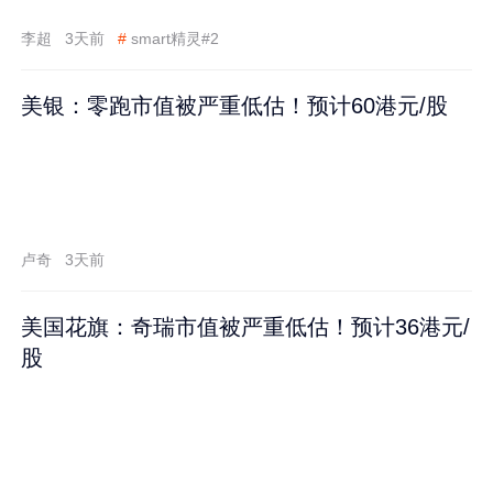
李超
3天前
#
smart精灵#2
美银：零跑市值被严重低估！预计60港元/股
卢奇
3天前
美国花旗：奇瑞市值被严重低估！预计36港元/
股