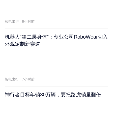
智电出行
6小时前
机器人“第二层身体”：创业公司RoboWear切入
外观定制新赛道
智电出行
7小时前
神行者目标年销30万辆，要把路虎销量翻倍