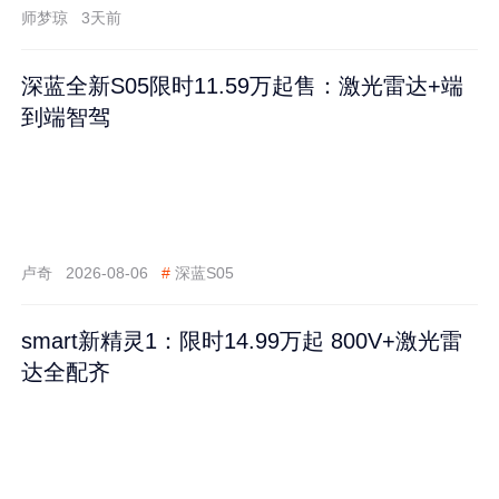
师梦琼
3天前
深蓝全新S05限时11.59万起售：激光雷达+端
到端智驾
卢奇
2026-08-06
#
深蓝S05
smart新精灵1：限时14.99万起 800V+激光雷
达全配齐