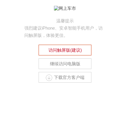
温馨提示
强烈建议iPhone、安卓智能手机用户，访
问触屏版，体验更佳。
访问触屏版(建议)
继续访问电脑版
下载官方客户端