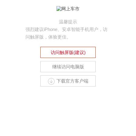
温馨提示
强烈建议iPhone、安卓智能手机用户，访
问触屏版，体验更佳。
访问触屏版(建议)
继续访问电脑版
下载官方客户端