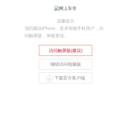
温馨提示
强烈建议iPhone、安卓智能手机用户，访
问触屏版，体验更佳。
访问触屏版(建议)
继续访问电脑版
下载官方客户端