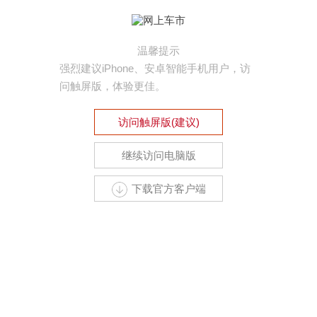
温馨提示
强烈建议iPhone、安卓智能手机用户，访
问触屏版，体验更佳。
访问触屏版(建议)
继续访问电脑版
下载官方客户端