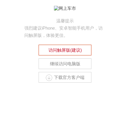
温馨提示
强烈建议iPhone、安卓智能手机用户，访
问触屏版，体验更佳。
访问触屏版(建议)
继续访问电脑版
下载官方客户端