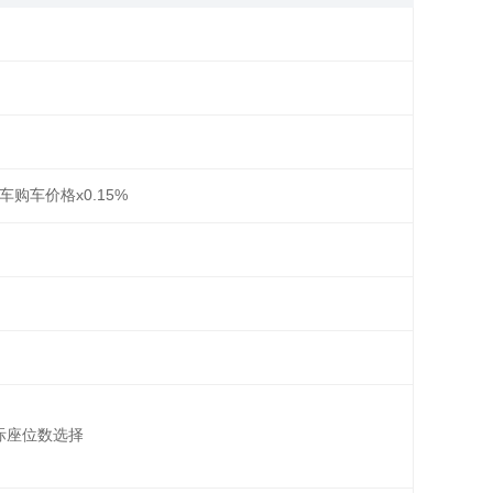
车购车价格x0.15%
实际座位数选择