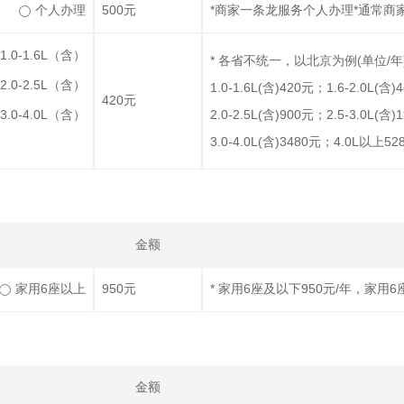
个人办理
500元
*商家一条龙服务个人办理*通常商
1.0-1.6L（含）
* 各省不统一，以北京为例(单位/年)。
2.0-2.5L（含）
1.0-1.6L(含)420元；1.6-2.0L(含
420元
3.0-4.0L（含）
2.0-2.5L(含)900元；2.5-3.0L(含
3.0-4.0L(含)3480元；4.0L以上5
金额
家用6座以上
950元
* 家用6座及以下950元/年，家用6
金额