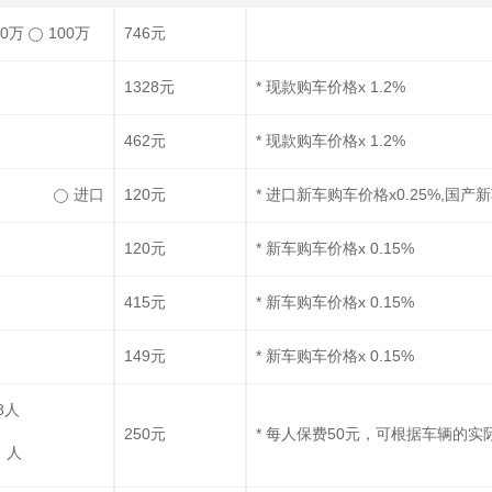
50万
100万
746元
1328元
* 现款购车价格x 1.2%
462元
* 现款购车价格x 1.2%
进口
120元
* 进口新车购车价格x0.25%,国产新
120元
* 新车购车价格x 0.15%
415元
* 新车购车价格x 0.15%
149元
* 新车购车价格x 0.15%
8人
250元
* 每人保费50元，可根据车辆的
人