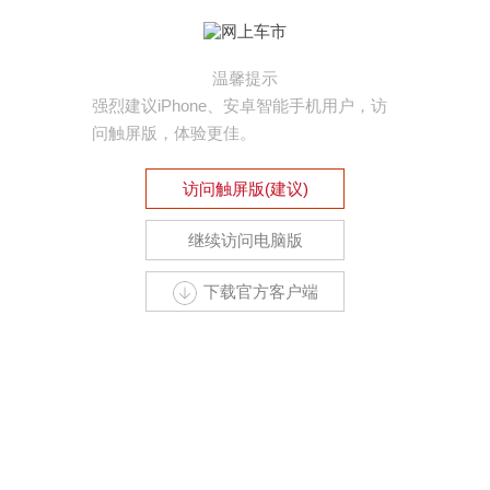
温馨提示
强烈建议iPhone、安卓智能手机用户，访
问触屏版，体验更佳。
访问触屏版(建议)
继续访问电脑版
下载官方客户端