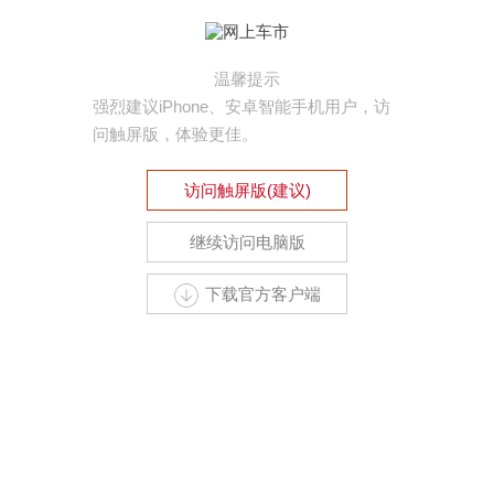
温馨提示
强烈建议iPhone、安卓智能手机用户，访
问触屏版，体验更佳。
访问触屏版(建议)
继续访问电脑版
下载官方客户端