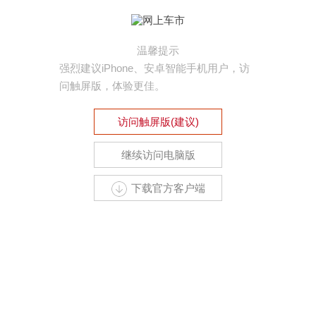
温馨提示
强烈建议iPhone、安卓智能手机用户，访
问触屏版，体验更佳。
访问触屏版(建议)
继续访问电脑版
下载官方客户端